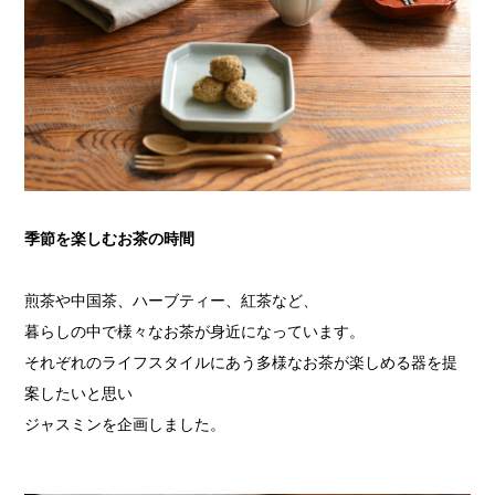
季節を楽しむお茶の時間
煎茶や中国茶、ハーブティー、紅茶など、
暮らしの中で様々なお茶が身近になっています。
それぞれのライフスタイルにあう多様なお茶が楽しめる器を提
案したいと思い
ジャスミンを企画しました。