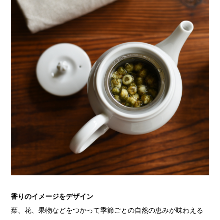
香りのイメージをデザイン
葉、花、果物などをつかって季節ごとの自然の恵みが味わえる