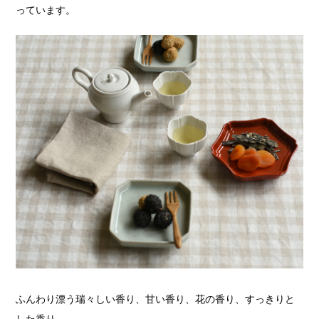
っています。
ふんわり漂う瑞々しい香り、甘い香り、花の香り、すっきりと