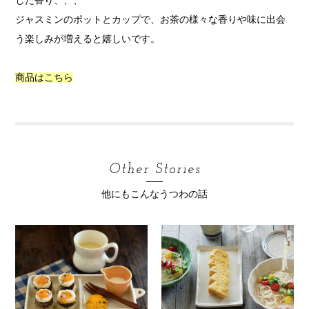
した香り、、、
ジャスミンのポットとカップで、お茶の様々な香りや味に出会
う楽しみが増えると嬉しいです。
商品はこちら
Other Stories
他にもこんなうつわの話