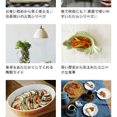
お食い初めから長く使える、
枚で何役にも！ 家庭で使いや
出産祝いの人気シリーズ
すいたたらシリーズ。
食卓をあたたかくしてくれる
長い歴史から生まれたユニー
陶製ライト
クな食事