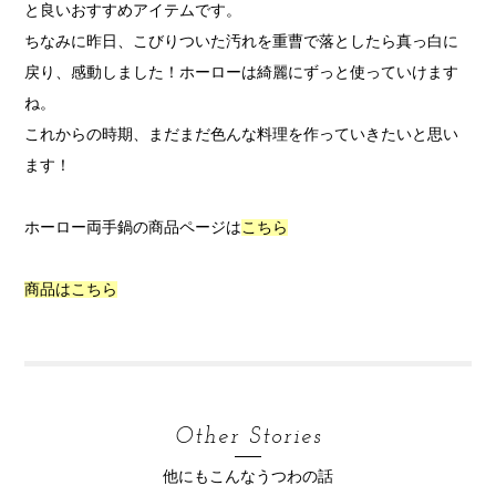
と良いおすすめアイテムです。
ちなみに昨日、こびりついた汚れを重曹で落としたら真っ白に
戻り、感動しました！ホーローは綺麗にずっと使っていけます
ね。
これからの時期、まだまだ色んな料理を作っていきたいと思い
ます！
ホーロー両手鍋の商品ページは
こちら
商品はこちら
Other Stories
他にもこんなうつわの話