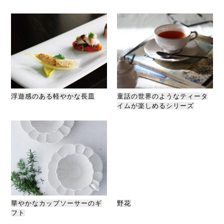
浮遊感のある軽やかな長皿
童話の世界のようなティータ
イムが楽しめるシリーズ
華やかなカップソーサーのギ
野花
フト