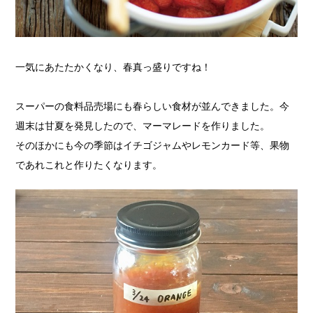
一気にあたたかくなり、春真っ盛りですね！
スーパーの食料品売場にも春らしい食材が並んできました。今
週末は甘夏を発見したので、マーマレードを作りました。
そのほかにも今の季節はイチゴジャムやレモンカード等、果物
であれこれと作りたくなります。