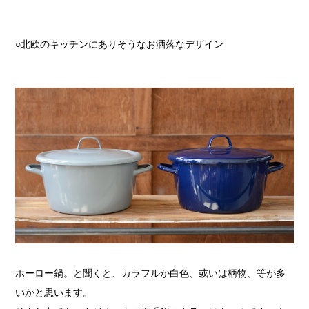
○北欧のキッチンにありそうなお洒落なデザイン
ホーロー鍋。と聞くと、カラフルか白色、或いは柄物、等が多
いかと思います。