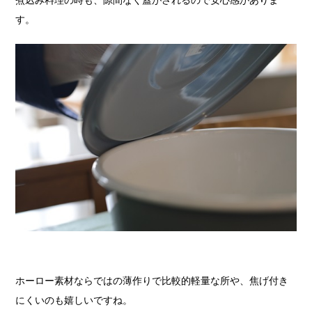
煮込み料理の時も、隙間なく蓋がされるので安心感がありま
す。
ホーロー素材ならではの薄作りで比較的軽量な所や、焦げ付き
にくいのも嬉しいですね。