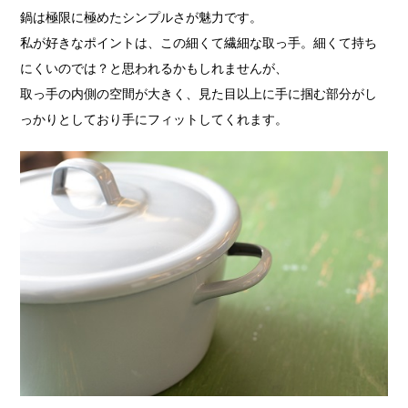
鍋は極限に極めたシンプルさが魅力です。
私が好きなポイントは、この細くて繊細な取っ手。細くて持ち
にくいのでは？と思われるかもしれませんが、
取っ手の内側の空間が大きく、見た目以上に手に掴む部分がし
っかりとしており手にフィットしてくれます。