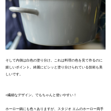
そして内側は白色の塗り分け。これは料理の色を見て作るのに
嬉しいポイント。綺麗にピシッと塗り分けられている技術も美
しいです。
○繊細なデザイン。でもちゃんと使いやすい！
ホーロー鍋にも色々ありますが、スタジオ エムのホーロー両手