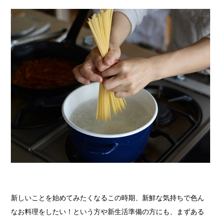
新しいことを始めてみたくなるこの時期、新鮮な気持ちで色ん
なお料理をしたい！という方や新生活準備の方にも、まずある