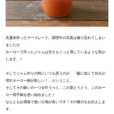
先週末作ったマーマレード。調理中の写真は撮り忘れてしまい
ましたが
ホーローで作ったジャムは甘さもぐっと増しているような気が
します...！
そしてジャム作りの時にいつも思うのが、「酸に強くて甘みが
増すホーロー鍋が欲しい！」ということ。
そしてその願いの一つを叶うべく、この度とうとう、このホー
ロー両手鍋を使い始めました！
なんともお洒落で使い心地が良いです！その魅力をお伝えしま
す。