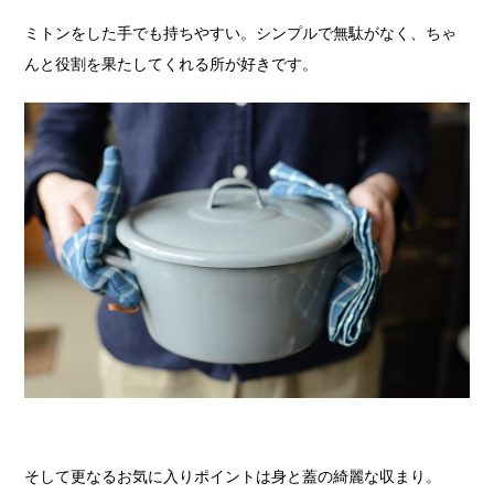
ミトンをした手でも持ちやすい。シンプルで無駄がなく、ちゃ
んと役割を果たしてくれる所が好きです。
そして更なるお気に入りポイントは身と蓋の綺麗な収まり。