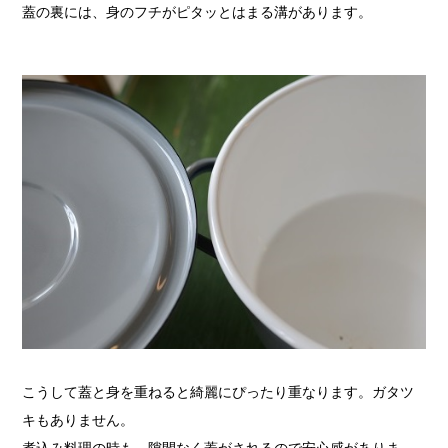
蓋の裏には、身のフチがピタッとはまる溝があります。
こうして蓋と身を重ねると綺麗にぴったり重なります。ガタツ
キもありません。