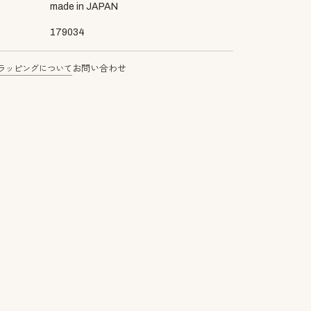
made in JAPAN
179034
ラッピングについて
お問い合わせ