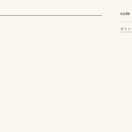
code
ギフト