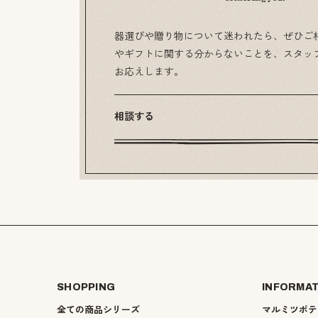
器選びや贈り物について迷われたら、ぜひご
やギフトに関する分からないことを、スタッ
お応えします。
相談する
SHOPPING
INFORMA
全ての商品シリーズ
マルミツポテ