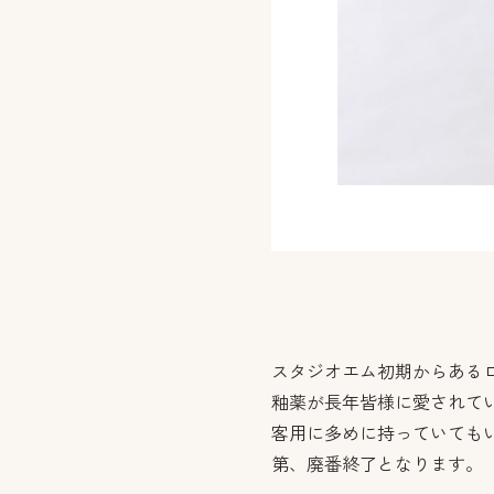
スタジオエム初期からある
釉薬が長年皆様に愛されて
客用に多めに持っていても
第、廃番終了となります。