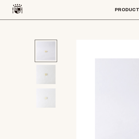
PRODUC