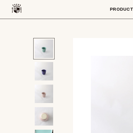
PRODUC