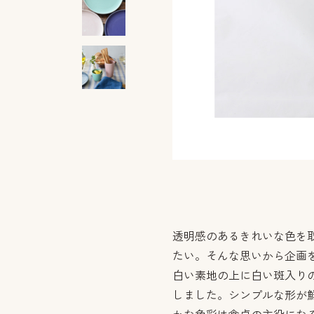
透明感のあるきれいな色を
たい。そんな思いから企画
白い素地の上に白い斑入り
しました。シンプルな形が