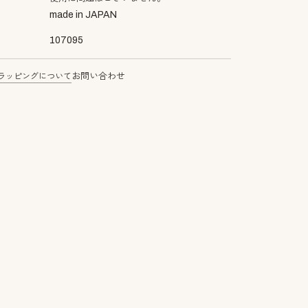
made in JAPAN
107095
ラッピングについて
お問い合わせ