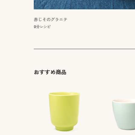
赤じそのグラニテ
9分レシピ
おすすめ商品