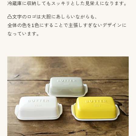
冷蔵庫に収納してもスッキリとした見栄えになります。
凸文字のロゴは大胆にあしらいながらも、
全体の色を1色にすることで主張しすぎないデザインに
なっています。