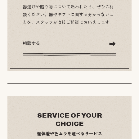
器選びや贈り物について迷われたら、ぜひご相
談ください。器やギフトに関する分からないこ
とを、スタッフが直接ご相談にお応えします。
相談する
SERVICE OF YOUR
CHOICE
個体差や色ムラを選べるサービス