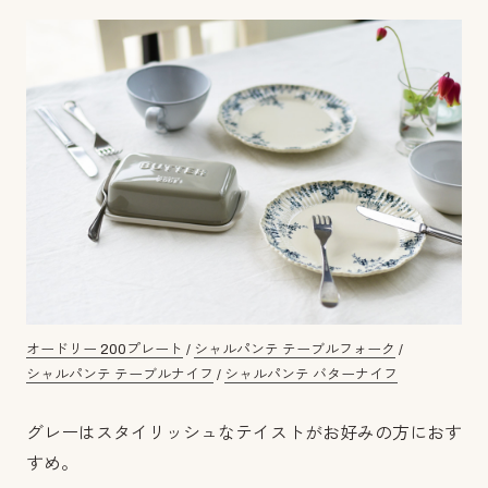
オードリー 200プレート
/
シャルパンテ テーブルフォーク
/
シャルパンテ テーブルナイフ
/
シャルパンテ バターナイフ
グレーはスタイリッシュなテイストがお好みの方におす
すめ。