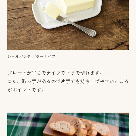
シャルパンテ バターナイフ
プレートが平らでナイフで下まで切れます。
また、取っ手があるので片手でも持ち上げやすいところ
がポイントです。