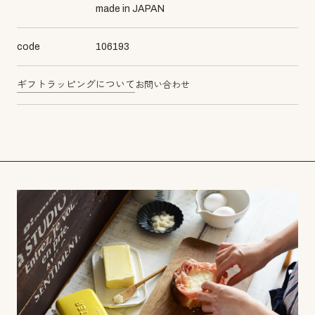
made in JAPAN
code
106193
ギフトラッピングについて
お問い合わせ