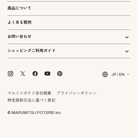
商品について
よくある質問
お問い合わせ
ショッピングご利用ガイド
JP / EN
マルミツポテリ会社概要
プライバシーポリシー
特定商取引法に基づく表記
© MARUMITSU POTERIE inc.