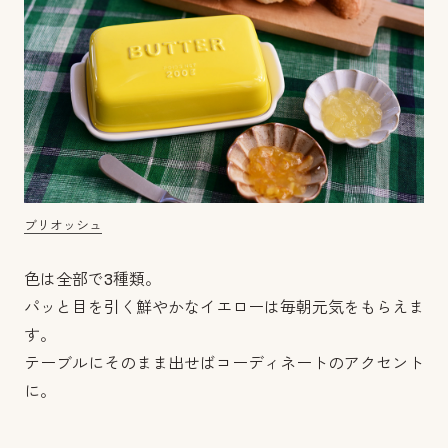
ブリオッシュ
色は全部で3種類。
パッと目を引く鮮やかなイエローは毎朝元気をもらえま
す。
テーブルにそのまま出せばコーディネートのアクセント
に。