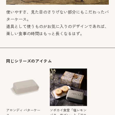
使いやすさ、見た目のさりげない部分にもこだわったバ
ターケース。
道具として使うものがお気に入りのデザインであれば、
楽しい食事の時間はもっと長くなるはず。
同じシリーズのアイテム
アロンディ バターケー
ソボカイ食堂「塩レモン