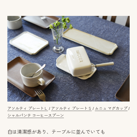
アソルティ プレートＬ
/
アソルティ プレートＳ
/
ムニュ マグカップ
/
シャルパンテ コーヒースプーン
白は清潔感があり、テーブルに並んでいても