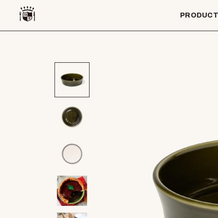
PRODUC