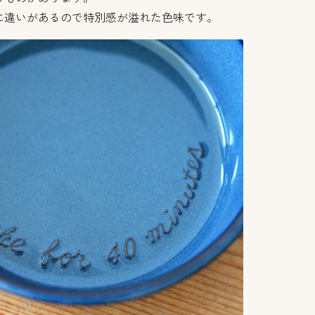
に違いがあるので特別感が溢れた色味です。