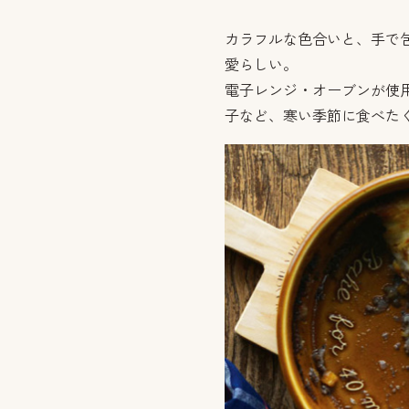
カラフルな色合いと、手で
愛らしい。
電子レンジ・オーブンが使
子など、寒い季節に食べた