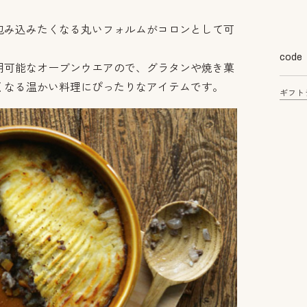
包み込みたくなる丸いフォルムがコロンとして可
code
用可能なオーブンウエアので、グラタンや焼き菓
くなる温かい料理にぴったりなアイテムです。
ギフト