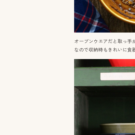
オーブンウエアだと取っ手
なので収納時もきれいに食