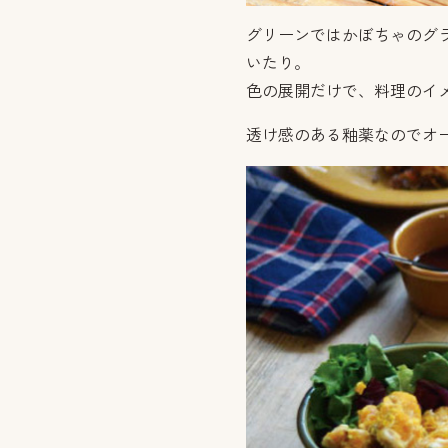
グリーンではかぼちゃのグ
いたり。
色の展開だけで、料理のイ
透け感のある釉薬なのでオ