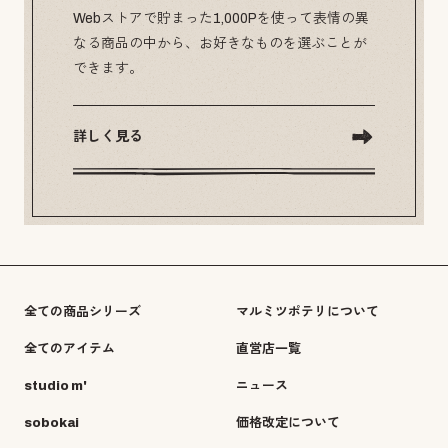
Webストアで貯まった1,000Pを使って表情の異
なる商品の中から、お好きなものを選ぶことが
できます。
詳しく見る
全ての商品シリーズ
マルミツポテリについて
全てのアイテム
直営店一覧
studio m'
ニュース
sobokai
価格改定について