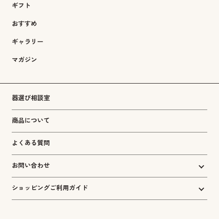
ギフト
おすすめ
ギャラリー
マガジン
器選び相談室
商品について
よくある質問
お問い合わせ
ショッピングご利用ガイド