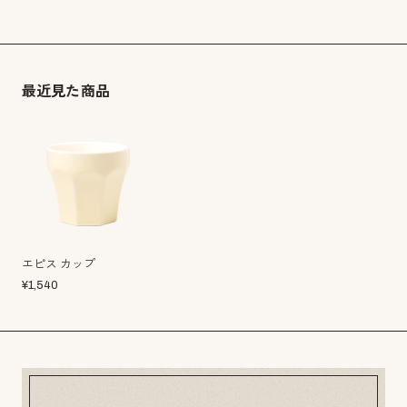
最近見た商品
エピス カップ
¥
1,540