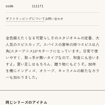
code
111171
ギフトラッピングについて
お問い合わせ
全色揃えたくなる可愛らしさのスタジオエムの定番、大
人気のエピスカップ。スパイスの意味の持つエピスは八
角(スターアニス)がモチーフになっています。日常で使
いやすく、取っ手が無いタイプなので、和食にも合いま
すよ。買い足しはもちろん、贈り物にもどうぞ。30年
を機にインディゴ、オリーブ、キャラメルの新たなカラ
ーも加わりました。
同じシリーズのアイテム