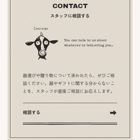
CONTACT
スタッフに相談する
You can talk to us about
whatever is bothering you.
器選びや贈り物について迷われたら、ぜひご相
談ください。器やギフトに関する分からないこ
とを、スタッフが直接ご相談にお応えします。
相談する