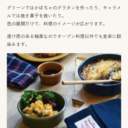
グリーンではかぼちゃのグラタンを作ったり、キャラメ
ルでは焼き菓子を焼いたり。
色の展開だけで、料理のイメージが広がります。
透け感のある釉薬なのでオーブン料理以外でも食卓に馴
染みます。