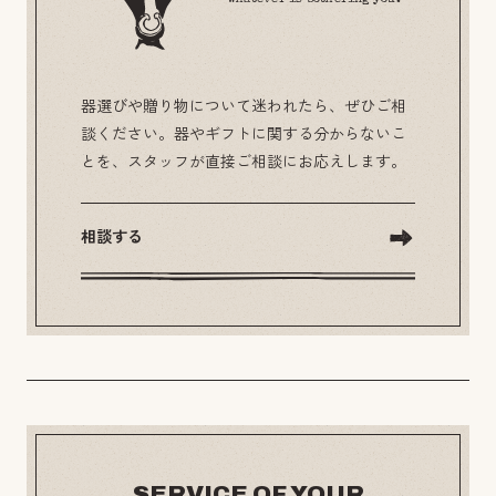
器選びや贈り物について迷われたら、ぜひご相
談ください。器やギフトに関する分からないこ
とを、スタッフが直接ご相談にお応えします。
相談する
SERVICE OF YOUR