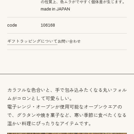
の性質上、色ムラがでやすく個体差が生じます。
made in JAPAN
code
106168
ギフトラッピングについて
お問い合わせ
カラフルな色合いと、手で包み込みたくなる丸いフォル
ムがコロンとして可愛らしい。
電子レンジ・オーブンが使用可能なオーブンウエアの
で、グラタンや焼き菓子など、寒い季節に食べたくなる
温かい料理にぴったりなアイテムです。