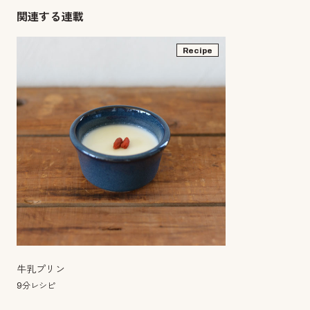
関連する連載
Recipe
牛乳プリン
9分レシピ