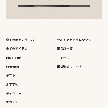
全ての商品シリーズ
マルミツポテリについて
全てのアイテム
直営店一覧
studio m'
ニュース
sobokai
価格改定について
ギフト
おすすめ
ギャラリー
マガジン