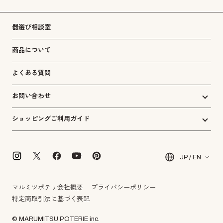
器選び相談室
商品について
よくある質問
お問い合わせ
ショッピングご利用ガイド
JP / EN
マルミツポテリ会社概要
プライバシーポリシー
特定商取引法に基づく表記
© MARUMITSU POTERIE inc.