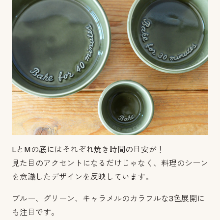
LとMの底にはそれぞれ焼き時間の目安が！
見た目のアクセントになるだけじゃなく、料理のシーン
を意識したデザインを反映しています。
ブルー、グリーン、キャラメルのカラフルな3色展開に
も注目です。