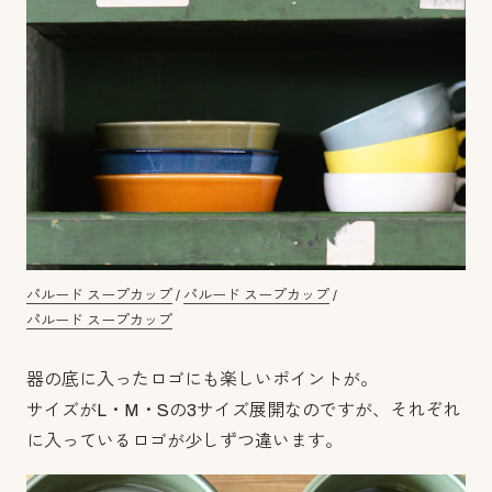
パルード スープカップ
/
パルード スープカップ
/
パルード スープカップ
器の底に入ったロゴにも楽しいポイントが。
サイズがL・M・Sの3サイズ展開なのですが、それぞれ
に入っているロゴが少しずつ違います。