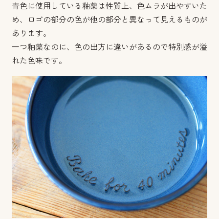
青色に使用している釉薬は性質上、色ムラが出やすいた
め、ロゴの部分の色が他の部分と異なって見えるものが
あります。
一つ釉薬なのに、色の出方に違いがあるので特別感が溢
れた色味です。