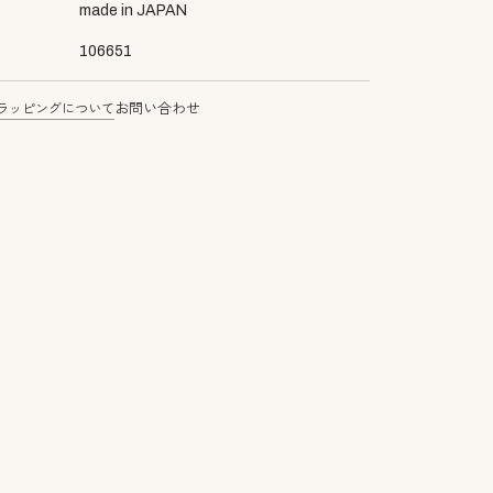
made in JAPAN
106651
ラッピングについて
お問い合わせ