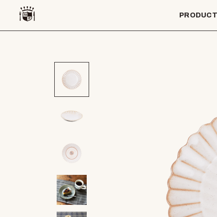
PRODUC