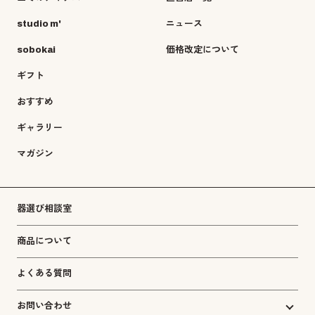
studio m'
ニュース
sobokai
価格改定について
ギフト
おすすめ
ギャラリー
マガジン
器選び相談室
商品について
よくある質問
お問い合わせ