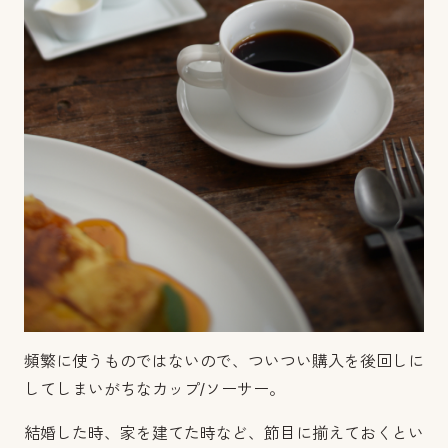
頻繁に使うものではないので、ついつい購入を後回しに
してしまいがちなカップ/ソーサー。
結婚した時、家を建てた時など、節目に揃えておくとい