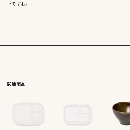
いですね。
関連商品