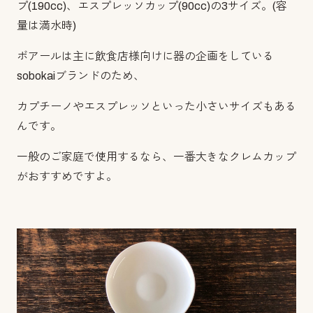
プ(190cc)、エスプレッソカップ(90cc)の3サイズ。(容
量は満水時)
ボアールは主に飲食店様向けに器の企画をしている
sobokaiブランドのため、
カプチーノやエスプレッソといった小さいサイズもある
んです。
一般のご家庭で使用するなら、一番大きなクレムカップ
がおすすめですよ。