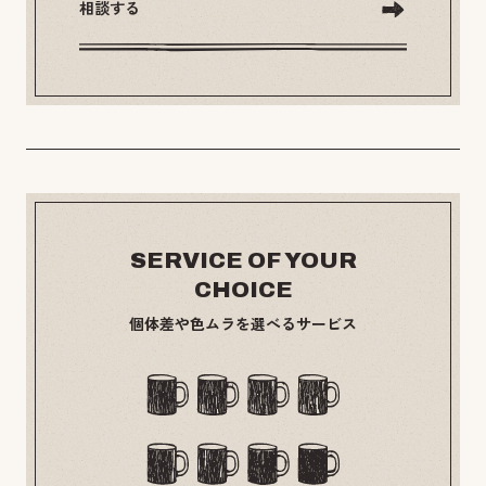
相談する
SERVICE OF YOUR
CHOICE
個体差や色ムラを選べるサービス