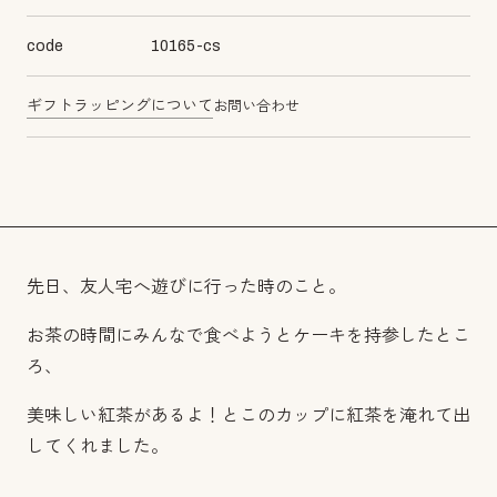
code
10165-cs
ギフトラッピングについて
お問い合わせ
先日、友人宅へ遊びに行った時のこと。
お茶の時間にみんなで食べようとケーキを持参したとこ
ろ、
美味しい紅茶があるよ！とこのカップに紅茶を淹れて出
してくれました。