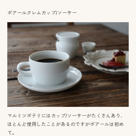
ボアールクレムカップ/ソーサー
マルミツポテリにはカップ/ソーサーがたくさんあり、
ほとんど使用したことがあるのですがボアールは初め
て。