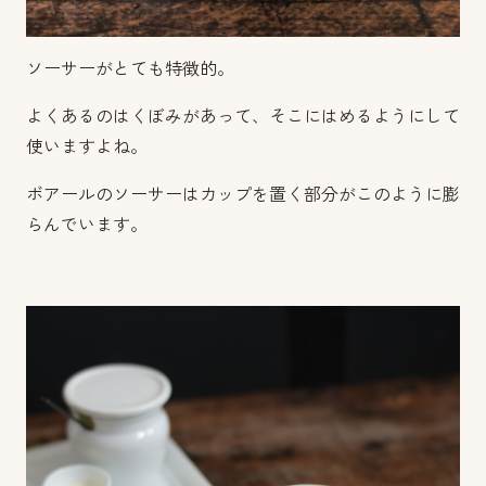
ソーサーがとても特徴的。
よくあるのはくぼみがあって、そこにはめるようにして
使いますよね。
ボアールのソーサーはカップを置く部分がこのように膨
らんでいます。