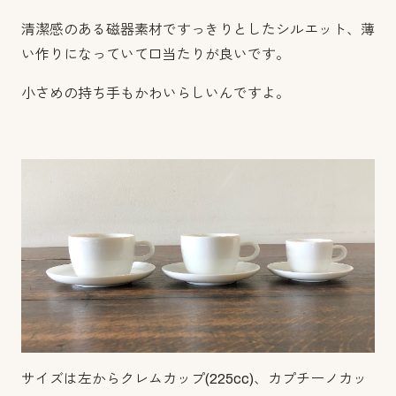
清潔感のある磁器素材ですっきりとしたシルエット、薄
い作りになっていて口当たりが良いです。
小さめの持ち手もかわいらしいんですよ。
サイズは左からクレムカップ(225cc)、カプチーノカッ