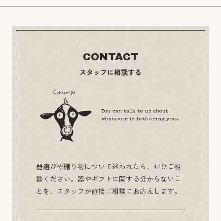
CONTACT
スタッフに相談する
You can talk to us about
whatever is bothering you.
器選びや贈り物について迷われたら、ぜひご相
談ください。器やギフトに関する分からないこ
とを、スタッフが直接ご相談にお応えします。