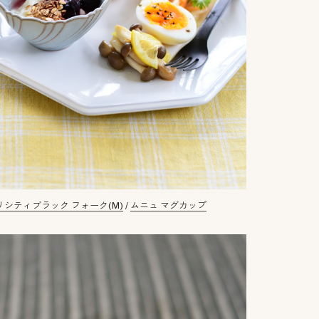
リシティブラック フォーク(M)
/
ムニュ マグカップ