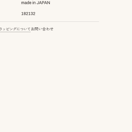
made in JAPAN
182132
ラッピングについて
お問い合わせ