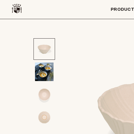
PRODUC