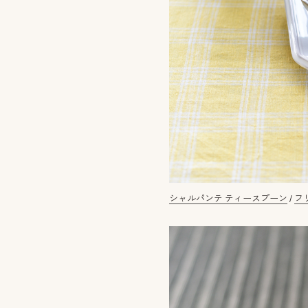
シャルパンテ ティースプーン
/
フ