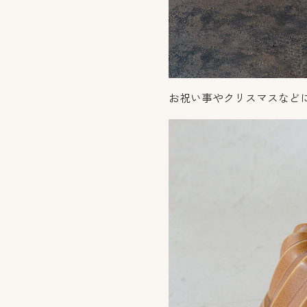
お祝い事やクリスマスなど