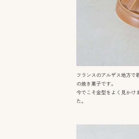
フランスのアルザス地方で
の焼き菓子です。
今でこそ金型をよく見かけ
た。