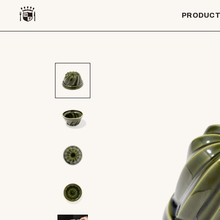
PRODUC