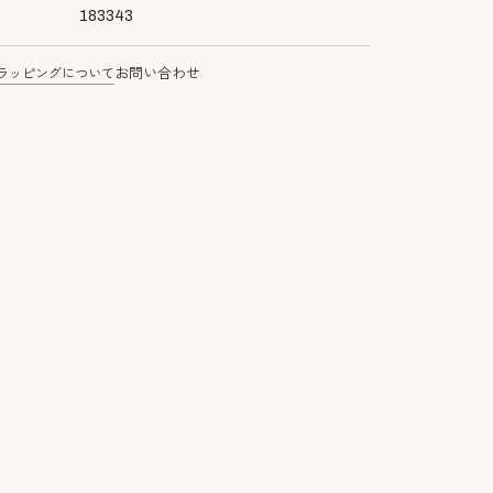
183343
ラッピングについて
お問い合わせ