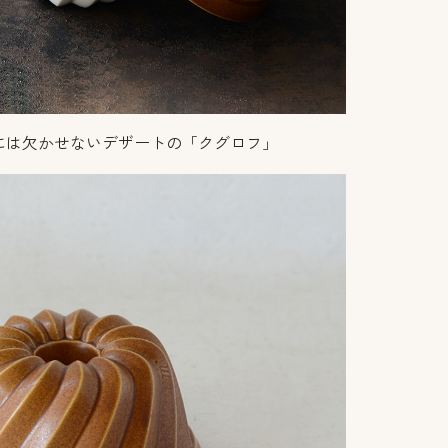
には欠かせないデザートの「クグロフ」