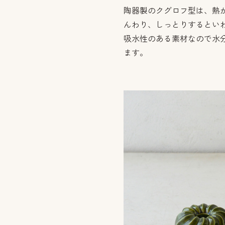
陶器製のクグロフ型は、熱
んわり、しっとりするとい
吸水性のある素材なので水
ます。