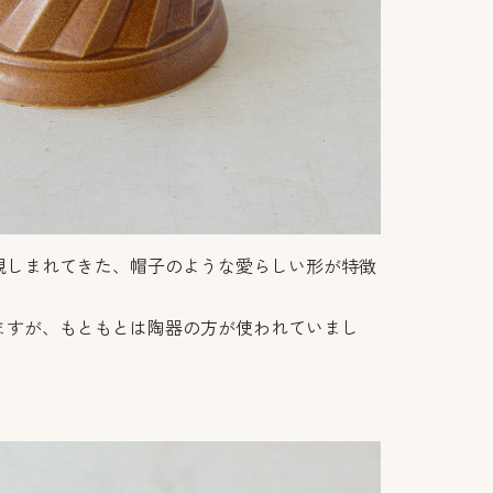
親しまれてきた、帽子のような愛らしい形が特徴
ますが、もともとは陶器の方が使われていまし