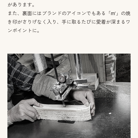
があります。
また、裏面にはブランドのアイコンでもある「m’」の焼
き印がさりげなく入り、手に取るたびに愛着が深まるワ
ンポイントに。