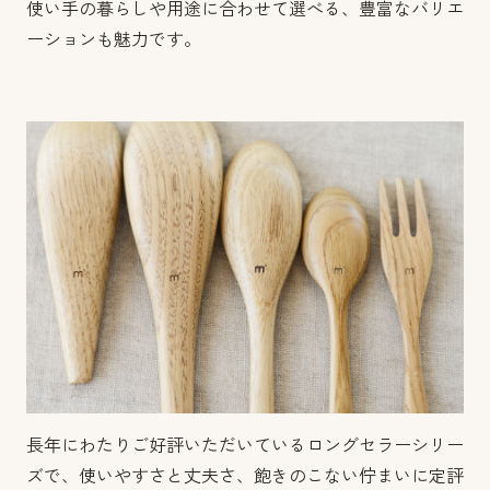
使い手の暮らしや用途に合わせて選べる、豊富なバリエ
ーションも魅力です。
長年にわたりご好評いただいているロングセラーシリー
ズで、使いやすさと丈夫さ、飽きのこない佇まいに定評