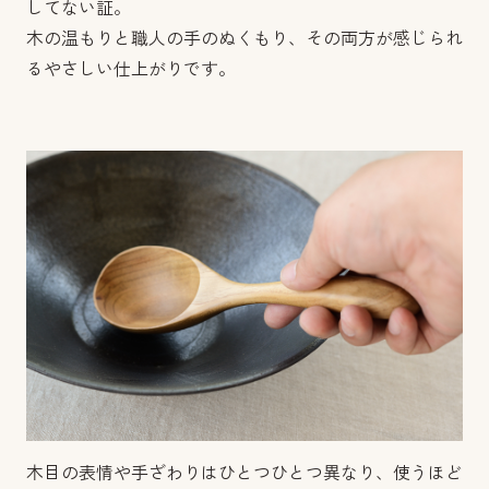
してない証。
木の温もりと職人の手のぬくもり、その両方が感じられ
るやさしい仕上がりです。
木目の表情や手ざわりはひとつひとつ異なり、使うほど