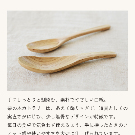
手にしっとりと馴染む、素朴でやさしい曲線。
栗の木カトラリーは、あえて飾りすぎず、道具としての
実直さがにじむ、少し無骨なデザインが特徴です。
毎日の食卓で気負わず使えるよう、手に持ったときのフ
ィット感や使いやすさを大切に仕上げられています。