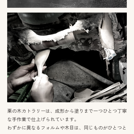
栗の木カトラリーは、成形から塗りまで一つひとつ丁寧
な手作業で仕上げられています。
わずかに異なるフォルムや木目は、同じものがひとつと