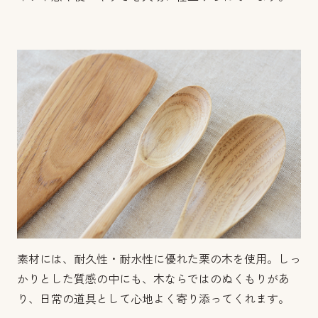
素材には、耐久性・耐水性に優れた栗の木を使用。しっ
かりとした質感の中にも、木ならではのぬくもりがあ
り、日常の道具として心地よく寄り添ってくれます。