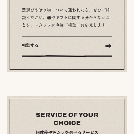
器選びや贈り物について迷われたら、ぜひご相
談ください。器やギフトに関する分からないこ
とを、スタッフが直接ご相談にお応えします。
相談する
SERVICE OF YOUR
CHOICE
個体差や色ムラを選べるサービス