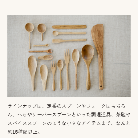
ラインナップは、定番のスプーンやフォークはもちろ
ん、へらやサーバースプーンといった調理道具、茶匙や
スパイススプーンのような小さなアイテムまで、なんと
約15種類以上。