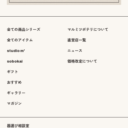
全ての商品シリーズ
マルミツポテリについて
全てのアイテム
直営店一覧
studio m'
ニュース
sobokai
価格改定について
ギフト
おすすめ
ギャラリー
マガジン
器選び相談室