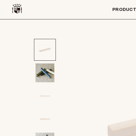
PRODUC