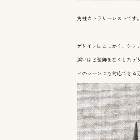
角柱カトラリーレストです
デザインはとにかく、シン
潔いほど装飾をなくしたデ
どのシーンにも対応できる