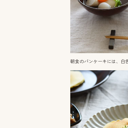
朝食のパンケーキには、白