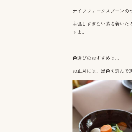
ナイフフォークスプーンの
主張しすぎない落ち着いた
すよ。
色選びのおすすめは...
お正月には、黒色を選んで