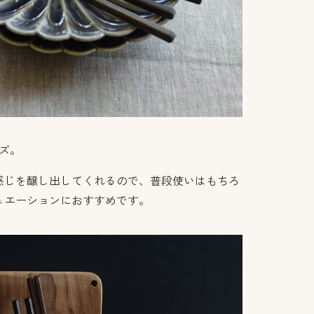
イズ。
感じを醸し出してくれるので、普段使いはもちろ
ュエーションにおすすめです。