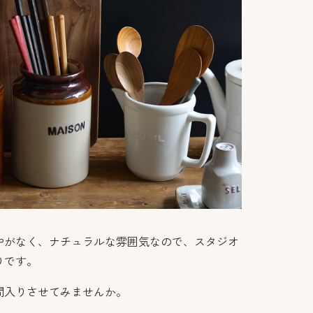
やがなく、ナチュラルな雰囲気なので、スタジオ
りです。
間入りさせてみませんか。