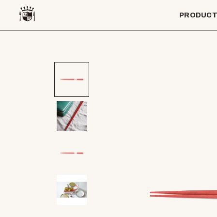
PRODUC