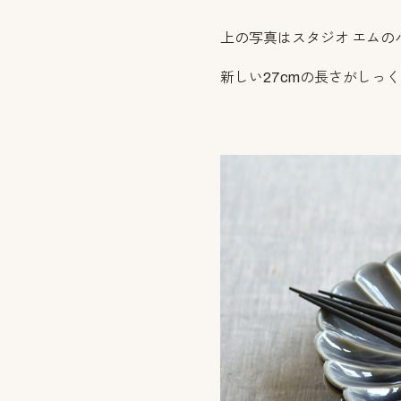
上の写真はスタジオ エムの
新しい27cmの長さがしっ