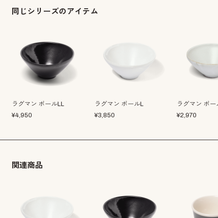
同じシリーズのアイテム
ラグマン ボールLL
ラグマン ボールL
ラグマン ボー
¥
4,950
¥
3,850
¥
2,970
関連商品