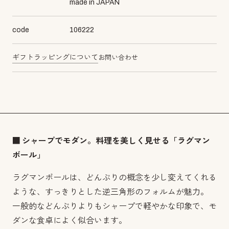
made in JAPAN
code
106222
ギフトラッピングについて
お問い合わせ
■ シャープでモダン。料理を美しく見せる「ラグマン
ボール」
ラグマンボールは、どんぶりの概念を少し変えてくれる
ような、すっきりとした逆三角形のフォルムが魅力。
一般的などんぶりよりもシャープで軽やかな印象で、モ
ダンな食卓によく似合います。