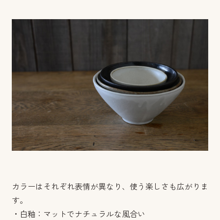
カラーはそれぞれ表情が異なり、使う楽しさも広がりま
す。
・白釉：マットでナチュラルな風合い