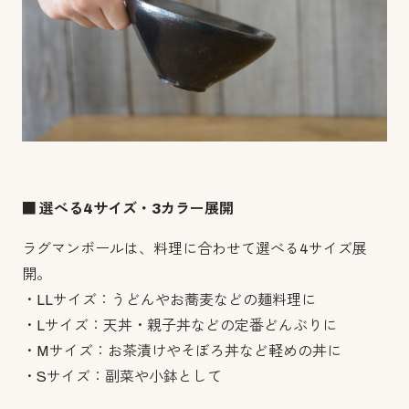
■ 選べる4サイズ・3カラー展開
ラグマンボールは、料理に合わせて選べる4サイズ展
開。
・LLサイズ：うどんやお蕎麦などの麺料理に
・Lサイズ：天丼・親子丼などの定番どんぶりに
・Mサイズ：お茶漬けやそぼろ丼など軽めの丼に
・Sサイズ：副菜や小鉢として