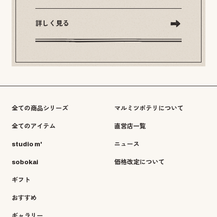
詳しく見る
全ての商品シリーズ
マルミツポテリについて
全てのアイテム
直営店一覧
studio m'
ニュース
sobokai
価格改定について
ギフト
おすすめ
ギャラリー