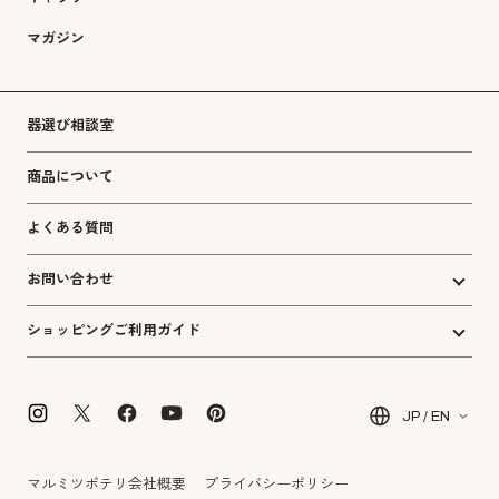
マガジン
器選び相談室
商品について
よくある質問
お問い合わせ
ショッピングご利用ガイド
JP / EN
マルミツポテリ会社概要
プライバシーポリシー