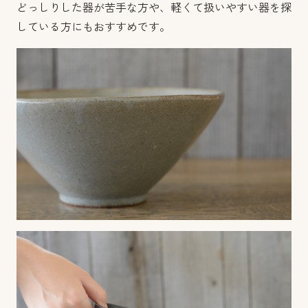
どっしりした器が苦手な方や、軽くて扱いやすい器を探
している方にもおすすめです。