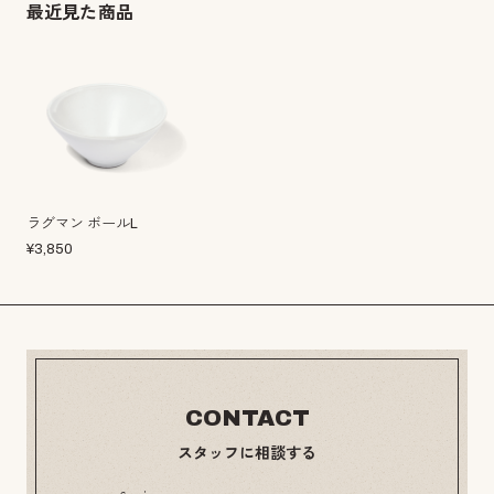
最近見た商品
ラグマン ボールL
¥
3,850
CONTACT
スタッフに相談する