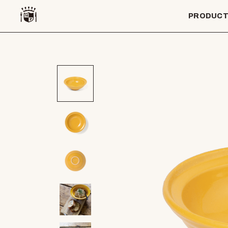
PRODUC