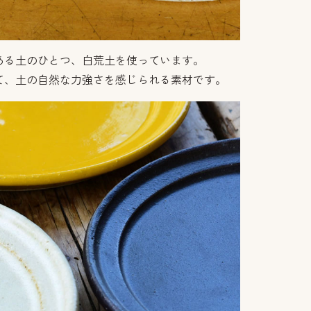
ある土のひとつ、白荒土を使っています。
て、土の自然な力強さを感じられる素材です。