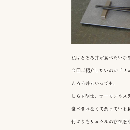
私はとろろ丼が食べたいな
今回ご紹介したいのが「リ
とろろ丼といっても、
しらす明太、サーモンやス
食べきれなくて余っている
何よりもリュウルの存在感