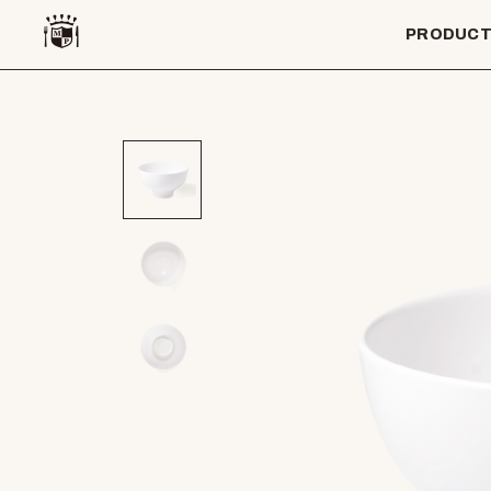
PRODUC