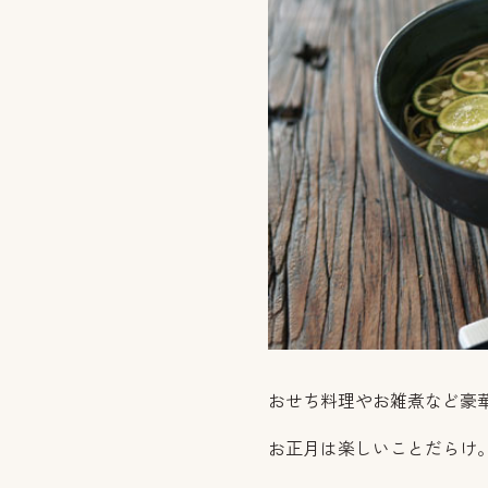
おせち料理やお雑煮など豪
お正月は楽しいことだらけ