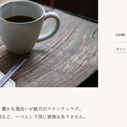
code
ギフト
、豊かな風合いが魅力のマウンテンマグ。
粉など、一つとして同じ表情はありません。