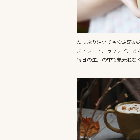
たっぷり注いでも安定感が
ストレート、ラウンド、ど
毎日の生活の中で気兼ねな