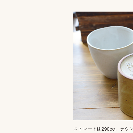
ストレートは290cc、ラウ