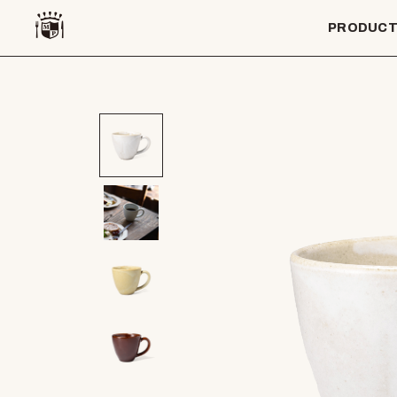
PRODUC