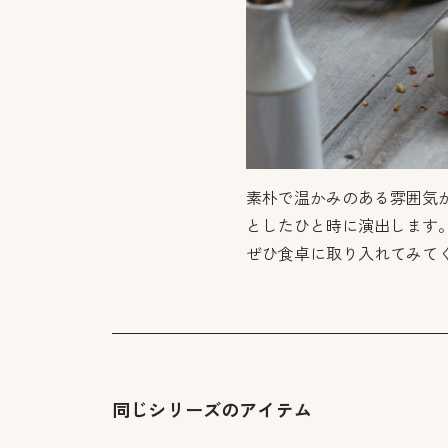
素朴で温かみのある雰囲気
としたひと時に演出します
ぜひ食卓に取り入れてみて
同じシリーズのアイテム