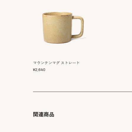
マウンテンマグ ストレート
¥
2,640
関連商品