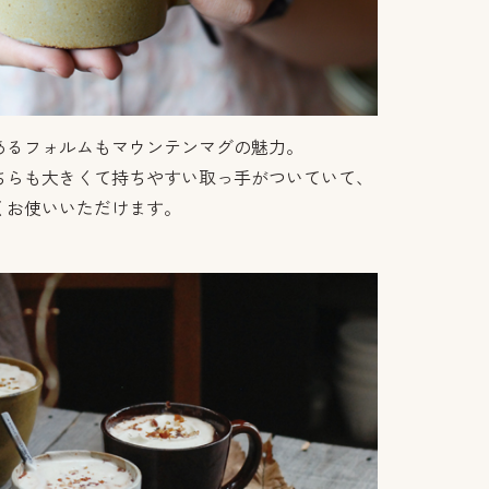
あるフォルムもマウンテンマグの魅力。
ちらも大きくて持ちやすい取っ手がついていて、
くお使いいただけます。