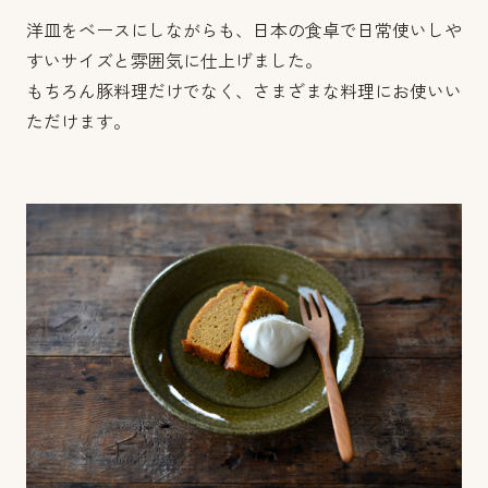
洋皿をベースにしながらも、日本の食卓で日常使いしや
すいサイズと雰囲気に仕上げました。
もちろん豚料理だけでなく、さまざまな料理にお使いい
ただけます。