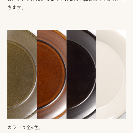
ちます。
カラーは全4色。