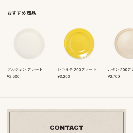
おすすめ商品
ブルジョン プレート
レコルテ 200プレート
ルタン 200
¥
2,500
¥
3,200
¥
2,700
CONTACT