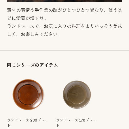
素材の表情や手作業の跡がひとつひとつ異なり、使うほ
どに愛着が増す器。
ランドレースで、お気に入りの料理をよりいっそう美味
しく、お楽しみください。
同じシリーズのアイテム
ランドレース 230プレー
ランドレース 170プレー
ト
ト