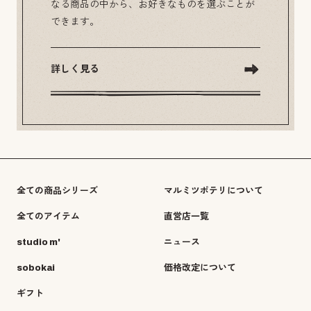
なる商品の中から、お好きなものを選ぶことが
できます。
詳しく見る
全ての商品シリーズ
マルミツポテリについて
全てのアイテム
直営店一覧
studio m'
ニュース
sobokai
価格改定について
ギフト