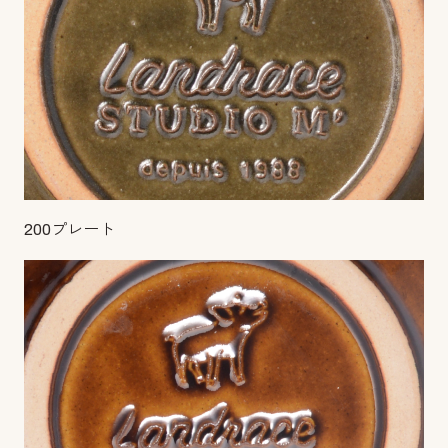
200プレート