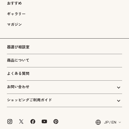
おすすめ
ギャラリー
マガジン
器選び相談室
商品について
よくある質問
お問い合わせ
ショッピングご利用ガイド
JP / EN