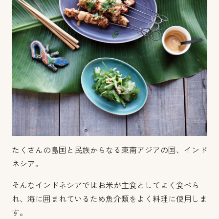
たくさんの島国と民族からなる東南アジアの国、インド
ネシア。
そんなインドネシアではお米が主食としてよく食べら
れ、海に囲まれているため魚介類をよく料理に使用しま
す。