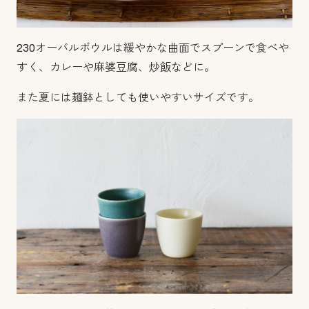
230オーバルボウルは緩やかな曲面でスプーンで食べや
すく、カレーや麻婆豆腐、炒飯などに。
また夏には麺鉢としても使いやすいサイズです。