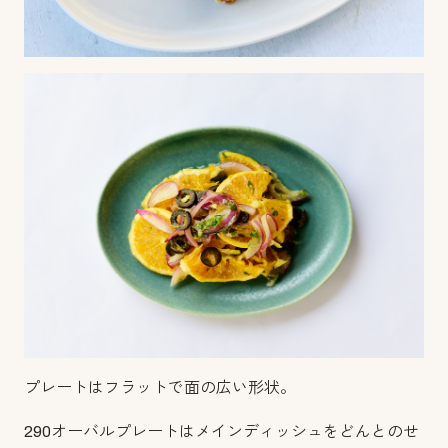
プレートはフラットで面の広い形状。
290オーバルプレートはメインディッシュをどんとのせ