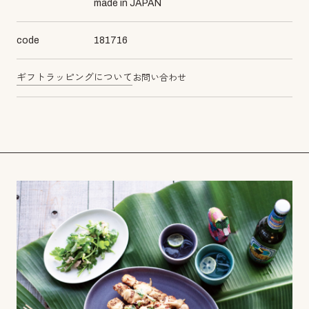
made in JAPAN
code
181716
ギフトラッピングについて
お問い合わせ