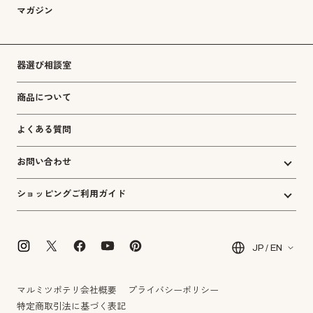
マガジン
器選び相談室
商品について
よくある質問
お問い合わせ
ショッピングご利用ガイド
JP / EN
マルミツポテリ会社概要
プライバシーポリシー
特定商取引法に基づく表記