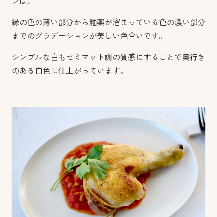
ンは、
縁の色の薄い部分から釉薬が溜まっている色の濃い部分
までのグラデーションが美しい色合いです。
シンプルな白もセミマット調の質感にすることで奥行き
のある白色に仕上がっています。