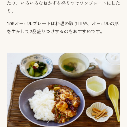
たり、いろいろなおかずを盛りつけワンプレートにした
り、
195オーバルプレートは料理の取り皿や、オーバルの形
を生かして2品盛りつけするのもおすすめです。