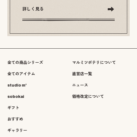
詳しく見る
全ての商品シリーズ
マルミツポテリについて
全てのアイテム
直営店一覧
studio m'
ニュース
sobokai
価格改定について
ギフト
おすすめ
ギャラリー