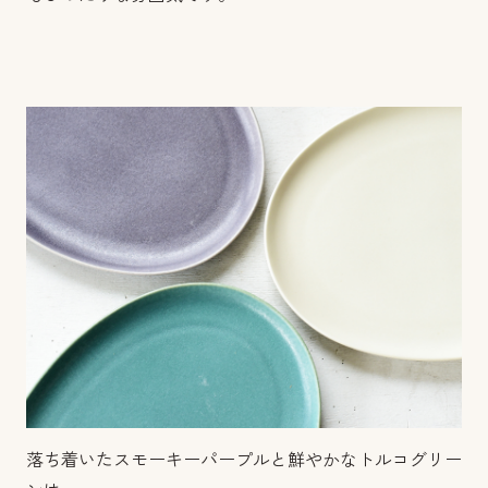
落ち着いたスモーキーパープルと鮮やかなトルコグリー