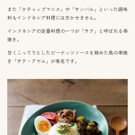
また「ケチャップマニス」や「サンバル」といった調味
料もインドネシア料理には欠かせません。
インドネシアの定番料理の一つが「サテ」と呼ばれる串
焼き。
甘くこってりとしたピーナッツソースを絡めた鳥の串焼
き「サテ・アヤム」が有名です。