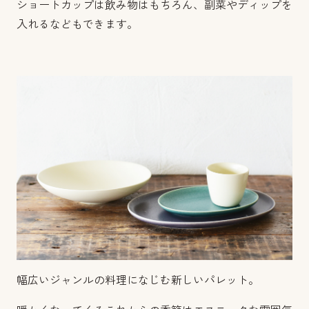
ショートカップは飲み物はもちろん、副菜やディップを
入れるなどもできます。
幅広いジャンルの料理になじむ新しいパレット。