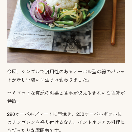
今回、シンプルで汎用性のあるオーバル型の器のパレッ
トが新しい装いに生まれ変わりました。
セミマットな質感の釉薬と食事が映えるきれいな色味が
特徴。
290オーバルプレートに串焼き、230オーバルボウルに
はナシゴレンを盛り付けるなど、インドネシアの料理に
もぴったりな雰囲気です。