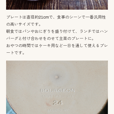
プレートは直径約21cmで、食事のシーンで一番汎用性
の高いサイズです。
朝食ではパンやおにぎりを盛り付けて、ランチではハン
バーグと付け合わせをのせて主菜のプレートに。
おやつの時間ではケーキ用など一日を通して使えるプレ
ートです。