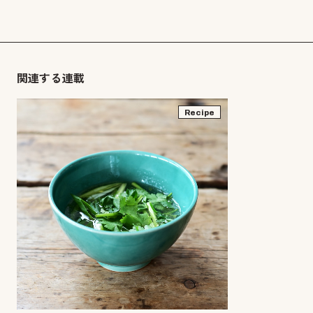
関連する連載
Recipe