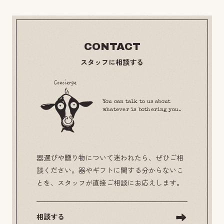
CONTACT
スタッフに相談する
You can talk to us about
whatever is bothering you.
器選びや贈り物について迷われたら、ぜひご相
談ください。器やギフトに関する分からないこ
とを、スタッフが直接ご相談にお応えします。
相談する