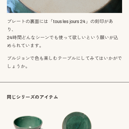
プレートの裏面には「tous les jours 24」の刻印があ
り、
24時間どんなシーンでも使って欲しいという願いが込
められています。
ブルジョンで色も楽しむテーブルにしてみてはいかがで
しょうか。
同じシリーズのアイテム