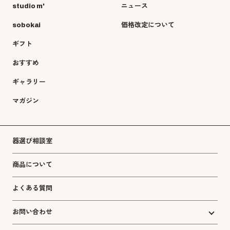
studio m'
ニュース
sobokai
価格改定について
ギフト
おすすめ
ギャラリー
マガジン
器選び相談室
商品について
よくある質問
お問い合わせ