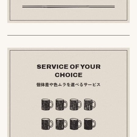
SERVICE OF YOUR
CHOICE
個体差や色ムラを選べるサービス