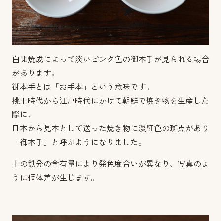
白は焼成によって淡いピンク色の御本手が見られる場合
があります。
御本手とは「お手本」という意味です。
桃山時代から江戸時代にかけて朝鮮で焼き物を生産した
際に、
日本から見本として送った焼き物に淡紅色の斑点があり
「御本手」と呼ぶようになりました。
土の鉄分の含有量により発色度合いが異なり、写真のよ
うに個体差が生じます。