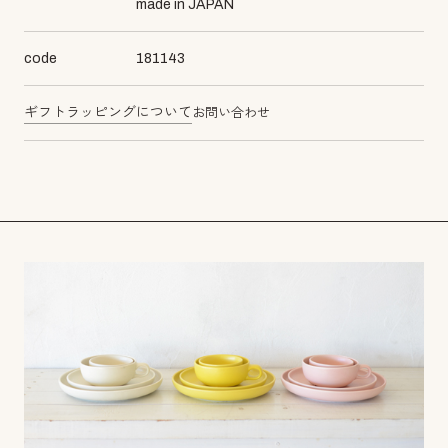
made in JAPAN
code
181143
ギフトラッピングについて
お問い合わせ