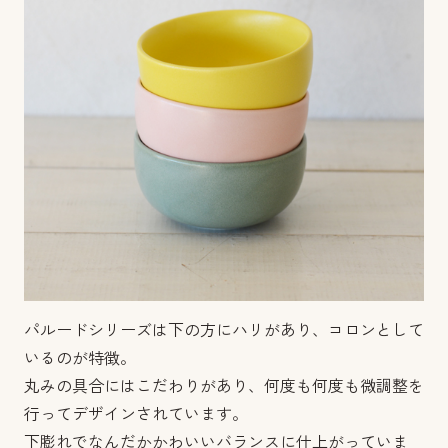
パルードシリーズは下の方にハリがあり、コロンとして
いるのが特徴。
丸みの具合にはこだわりがあり、何度も何度も微調整を
行ってデザインされています。
下膨れでなんだかかわいいバランスに仕上がっていま