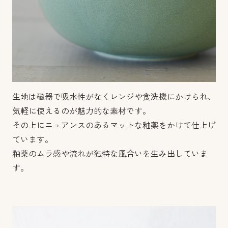
生地は磁器で吸水性がなくレンジや食洗機にかけられ、
気軽に使えるのが魅力的な素材です。
その上にニュアンスのあるマットな釉薬をかけて仕上げ
ています。
釉薬のムラ感や流れが独特な風合いを生み出していま
す。