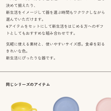
決めて揃えたり、
新生活をイメージして器を選ぶ時間もワクワクしながら
選んでいただけます。
4アイテムをセットにして新生活をはじめる方へのギフ
トとしてもおすすめな組み合わせです。
気軽に使える素材と、使いやすいサイズ感。食卓を彩る
きれいな色。
新生活にぴったりな器です。
同じシリーズのアイテム