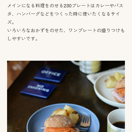
メインになる料理をのせる230プレートはカレーやパス
タ、ハンバーグなどをつくった時に使いたくなるサイ
ズ。
いろいろなおかずをのせた、ワンプレートの盛りつけも
しやすいです。