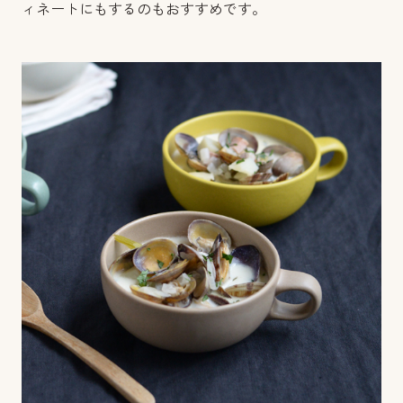
ィネートにもするのもおすすめです。