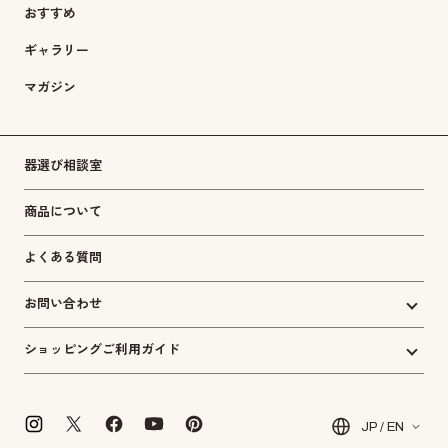
おすすめ
ギャラリー
マガジン
器選び相談室
商品について
よくある質問
お問い合わせ
ショッピングご利用ガイド
JP / EN