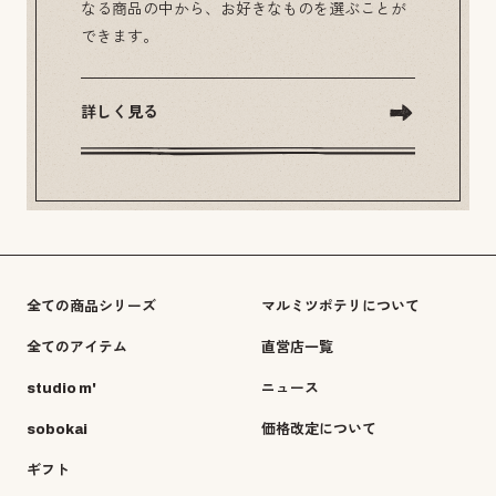
なる商品の中から、お好きなものを選ぶことが
できます。
詳しく見る
全ての商品シリーズ
マルミツポテリについて
全てのアイテム
直営店一覧
studio m'
ニュース
sobokai
価格改定について
ギフト