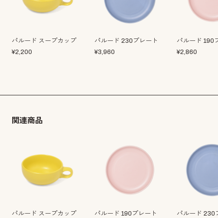
パルード スープカップ
パルード 230プレート
パルード 19
¥
2,200
¥
3,960
¥
2,860
関連商品
パルード スープカップ
パルード 190プレート
パルード 23