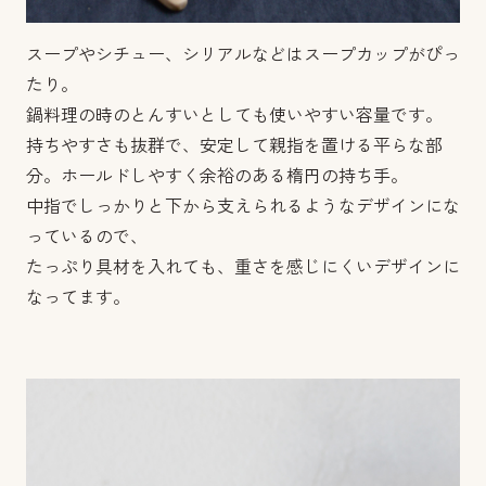
スープやシチュー、シリアルなどはスープカップがぴっ
たり。
鍋料理の時のとんすいとしても使いやすい容量です。
持ちやすさも抜群で、安定して親指を置ける平らな部
分。ホールドしやすく余裕のある楕円の持ち手。
中指でしっかりと下から支えられるようなデザインにな
っているので、
たっぷり具材を入れても、重さを感じにくいデザインに
なってます。