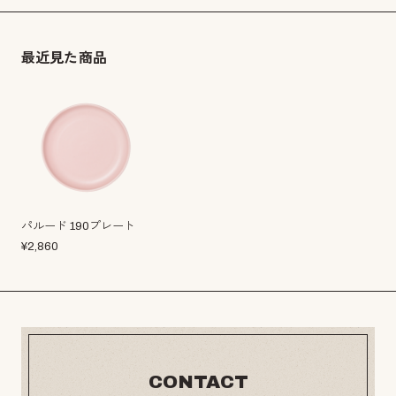
最近見た商品
パルード 190プレート
¥
2,860
CONTACT