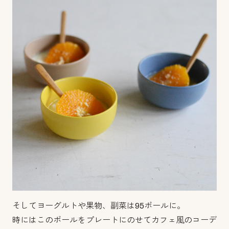
そしてヨーグルトや果物、副菜は95ボールに。
時にはこのボールをプレートにのせてカフェ風のコーデ