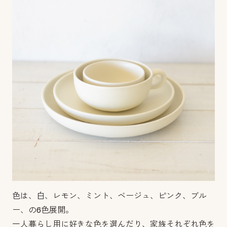
色は、白、レモン、ミント、ベージュ、ピンク、ブル
ー、の6色展開。
一人暮らし用に好きな色を選んだり、家族それぞれ色を