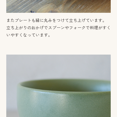
またプレートも縁に丸みをつけて立ち上げています。
立ち上がりのおかげでスプーンやフォークで料理がすく
いやすくなっています。