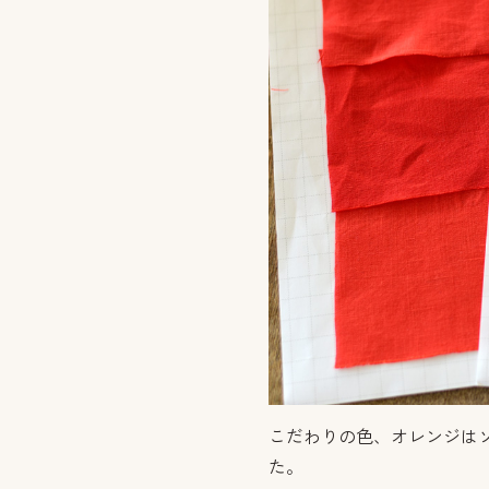
こだわりの色、オレンジはソ
た。