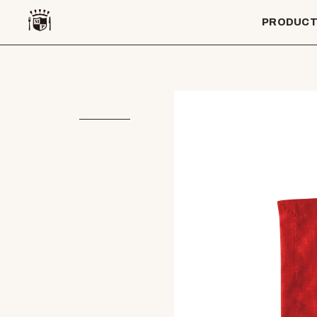
PRODUC