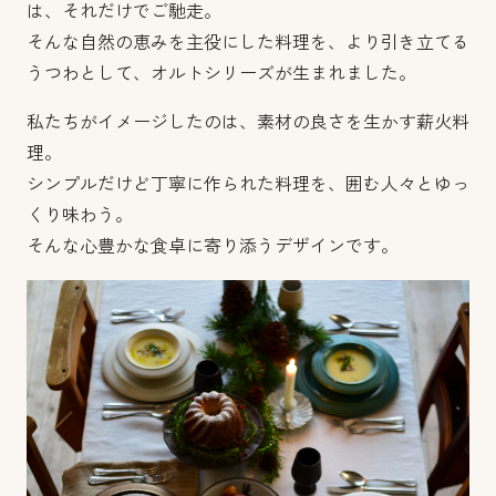
は、それだけでご馳走。
そんな自然の恵みを主役にした料理を、より引き立てる
うつわとして、オルトシリーズが生まれました。
私たちがイメージしたのは、素材の良さを生かす薪火料
理。
シンプルだけど丁寧に作られた料理を、囲む人々とゆっ
くり味わう。
そんな心豊かな食卓に寄り添うデザインです。