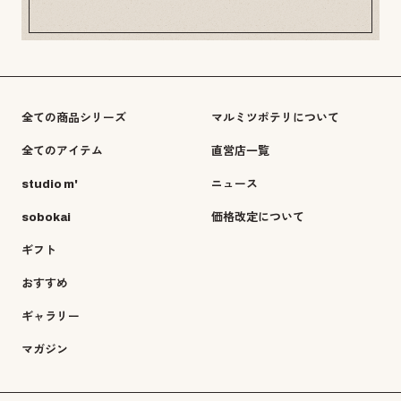
全ての商品シリーズ
マルミツポテリについて
全てのアイテム
直営店一覧
studio m'
ニュース
sobokai
価格改定について
ギフト
おすすめ
ギャラリー
マガジン