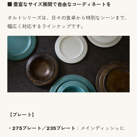
■ 豊富なサイズ展開で自由なコーディネートを
オルトシリーズは、日々の食卓から特別なシーンまで、
幅広く対応するラインナップです。
【プレート】
・275プレート／235プレート
：メインディッシュに