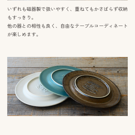
いずれも磁器製で扱いやすく、重ねてもかさばらず収納
もすっきり。
他の器との相性も良く、自由なテーブルコーディネート
が楽しめます。