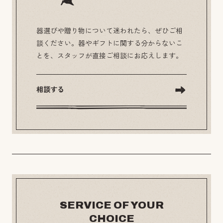
器選びや贈り物について迷われたら、ぜひご相
談ください。器やギフトに関する分からないこ
とを、スタッフが直接ご相談にお応えします。
相談する
SERVICE OF YOUR
CHOICE