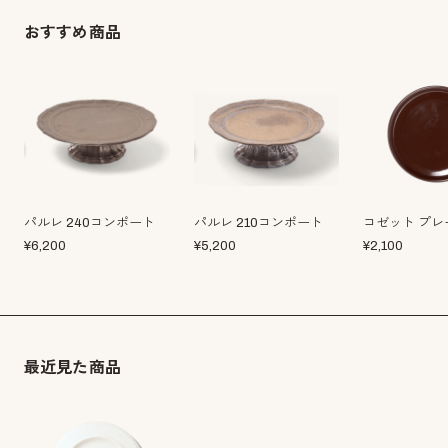
おすすめ商品
パルレ 240コンポート
パルレ 210コンポート
コゼット プレ
¥
6,200
¥
5,200
¥
2,100
最近見た商品