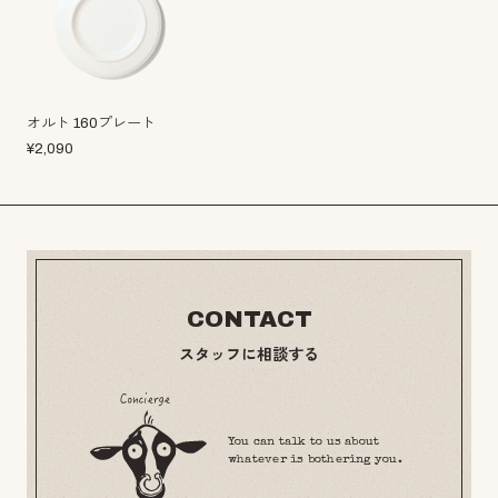
オルト 160プレート
¥
2,090
CONTACT
スタッフに相談する
You can talk to us about
whatever is bothering you.