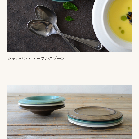
シャルパンテ テーブルスプーン