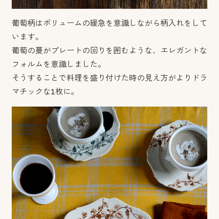
葡萄柄はボリュームの緩急を意識しながら柄入れをして
います。
葡萄の蔓がプレートの回りを囲むような、エレガントな
フォルムを意識しました。
そうすることで料理を盛り付けた時の見え方がよりドラ
マチックな1枚に。