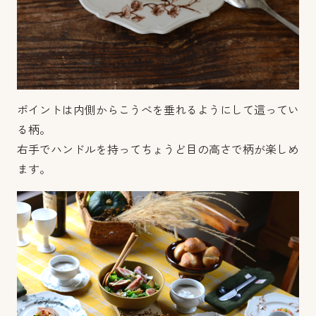
ポイントは内側からこうべを垂れるようにして這ってい
る柄。
右手でハンドルを持ってちょうど目の高さで柄が楽しめ
ます。