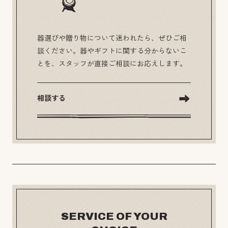
器選びや贈り物について迷われたら、ぜひご相
談ください。器やギフトに関する分からないこ
とを、スタッフが直接ご相談にお応えします。
相談する
SERVICE OF YOUR