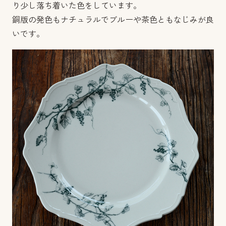
り少し落ち着いた色をしています。
銅版の発色もナチュラルでブルーや茶色ともなじみが良
いです。