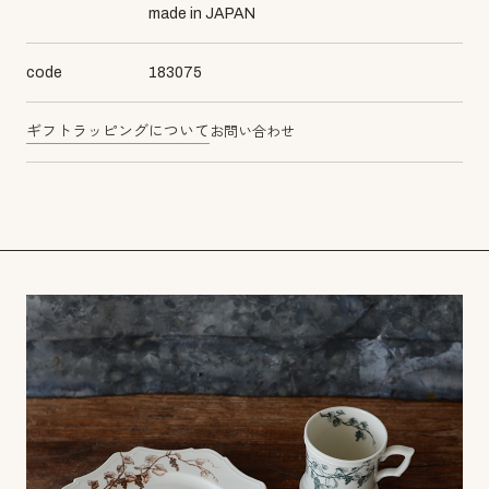
made in JAPAN
code
183075
ギフトラッピングについて
お問い合わせ