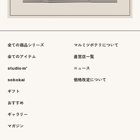
全ての商品シリーズ
マルミツポテリについて
全てのアイテム
直営店一覧
studio m'
ニュース
sobokai
価格改定について
ギフト
おすすめ
ギャラリー
マガジン