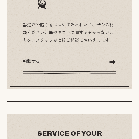
器選びや贈り物について迷われたら、ぜひご相
談ください。器やギフトに関する分からないこ
とを、スタッフが直接ご相談にお応えします。
相談する
SERVICE OF YOUR