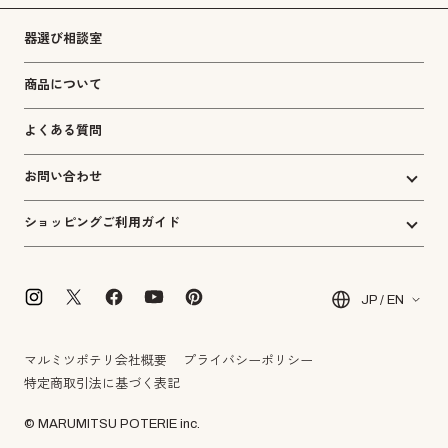
器選び相談室
商品について
よくある質問
お問い合わせ
ショッピングご利用ガイド
JP / EN
マルミツポテリ会社概要
プライバシーポリシー
特定商取引法に基づく表記
© MARUMITSU POTERIE inc.