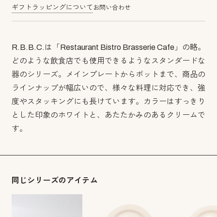
ギフトラッピングについて
お問い合わせ
R.B.B.C.は「Restaurant Bistro Brasserie Cafe」の略。
どのような飲食店でも使用できるようなスタンダードな
器のシリーズ。メインプレートからポットまで、商品の
ラインナップが幅広いので、様々な料理に対応でき、強
度やスタッキングにも長けています。カラーはすっきり
とした印象のホワイトと、あたたかみのあるクリームで
す。
同じシリーズのアイテム