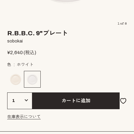
1
of
8
R.B.B.C. 9"プレート
sobokai
¥
2,640
(税込)
色
ホワイト
カートに追加
在庫表示について