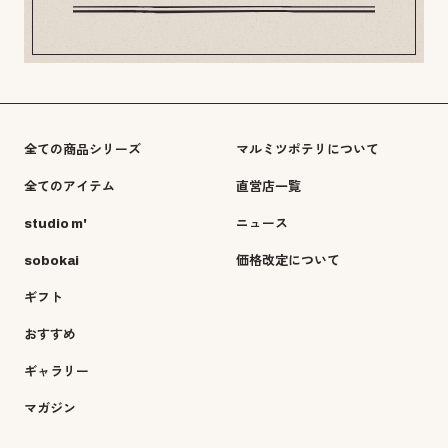
全ての商品シリーズ
マルミツポテリについて
全てのアイテム
直営店一覧
studio m'
ニュース
sobokai
価格改定について
ギフト
おすすめ
ギャラリー
マガジン