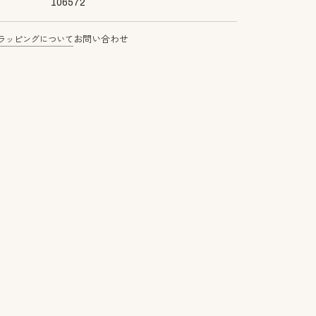
106572
ラッピングについて
お問い合わせ