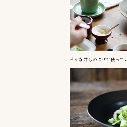
そんな丼ものにぜひ使って