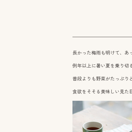
長かった梅雨も明けて、あ
例年以上に暑い夏を乗り切
普段よりも野菜がたっぷり
食欲をそそる美味しい見た