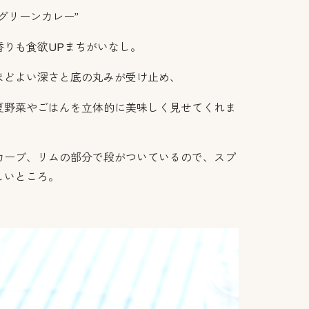
グリーンカレー”
香りも食欲UPまちがいなし。
ほどよい深さと底の丸みが受け止め、
夏野菜やごはんを立体的に美味しく見せてくれま
カーブ、リムの部分で段がついているので、スプ
しいところ。