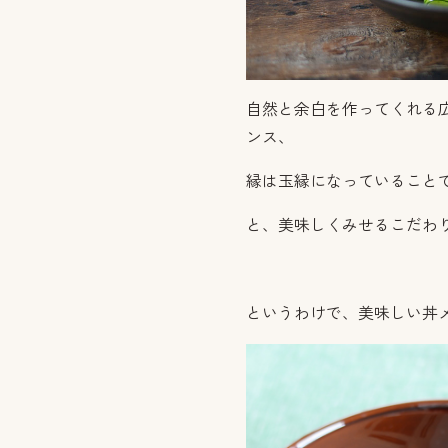
自然と余白を作ってくれる
ンス、
縁は玉縁になっていること
と、美味しくみせるこだわ
というわけで、美味しい丼