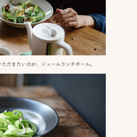
いただきたいのが、ジュールランチボール。