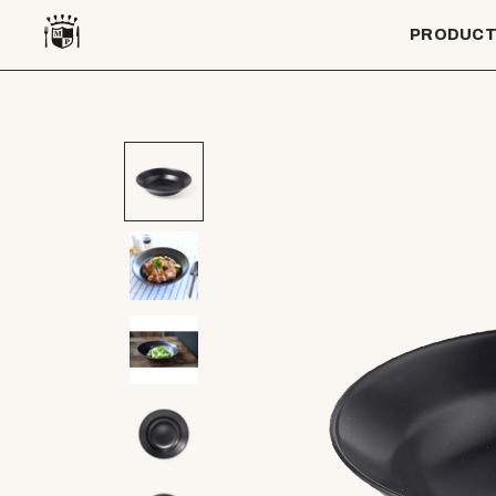
PRODUC