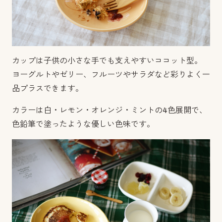
カップは子供の小さな手でも支えやすいココット型。
ヨーグルトやゼリー、フルーツやサラダなど彩りよく一
品プラスできます。
カラーは白・レモン・オレンジ・ミントの4色展開で、
色鉛筆で塗ったような優しい色味です。