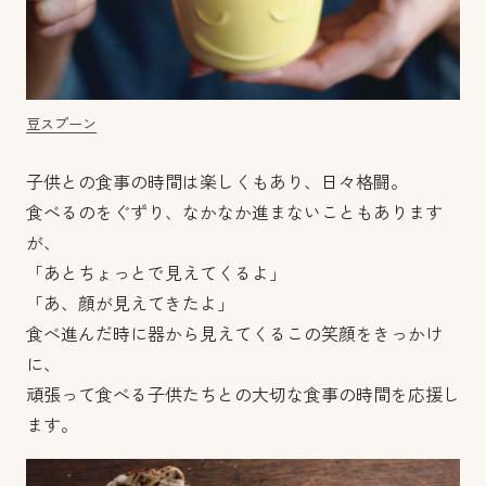
豆スプーン
子供との食事の時間は楽しくもあり、日々格闘。
食べるのをぐずり、なかなか進まないこともあります
が、
「あとちょっとで見えてくるよ」
「あ、顔が見えてきたよ」
食べ進んだ時に器から見えてくるこの笑顔をきっかけ
に、
頑張って食べる子供たちとの大切な食事の時間を応援し
ます。