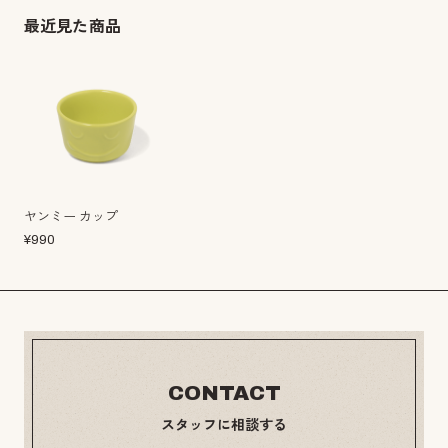
最近見た商品
ヤンミー カップ
¥
990
CONTACT
スタッフに相談する