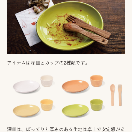
アイテムは深皿とカップの2種類です。
深皿は、ぽってりと厚みのある生地は卓上で安定感があ