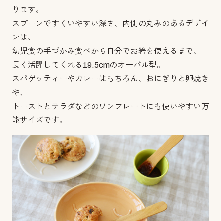
ります。
スプーンですくいやすい深さ、内側の丸みのあるデザイ
ンは、
幼児食の手づかみ食べから自分でお箸を使えるまで、
長く活躍してくれる19.5cmのオーバル型。
スパゲッティーやカレーはもちろん、おにぎりと卵焼き
や、
トーストとサラダなどのワンプレートにも使いやすい万
能サイズです。