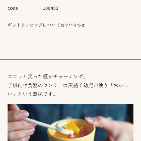
code
106453
ギフトラッピングについて
お問い合わせ
ニコッと笑った顔がチャーミング、
子供向け食器のヤンミーは英語で幼児が使う「おいし
い」という意味です。