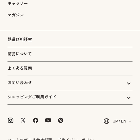
ギャラリー
マガジン
器選び相談室
商品について
よくある質問
お問い合わせ
ショッピングご利用ガイド
JP / EN