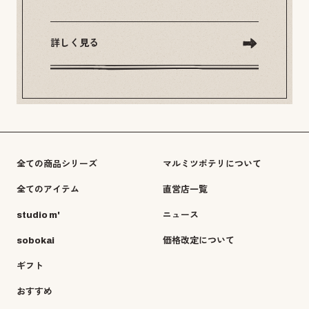
詳しく見る
全ての商品シリーズ
マルミツポテリについて
全てのアイテム
直営店一覧
studio m'
ニュース
sobokai
価格改定について
ギフト
おすすめ