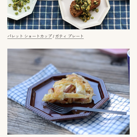
パレット ショートカップ
/
ガティ プレート