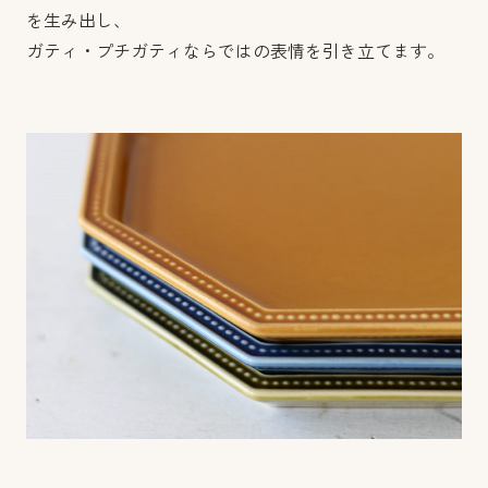
を生み出し、
ガティ・プチガティならではの表情を引き立てます。