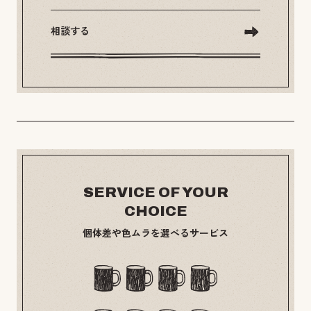
相談する
SERVICE OF YOUR
CHOICE
個体差や色ムラを選べるサービス