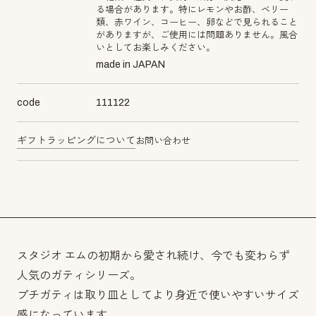
る場合があります。特にレモンやお酢、ベリー
類、赤ワイン、コーヒー、卵などで見られること
がありますが、ご使用には問題ありません。風合
いとしてお楽しみください。
made in JAPAN
code
111122
ギフトラッピングについて
お問い合わせ
スタジオ エムの初期から愛され続け、今でも変わらず
人気のガティシリーズ。
プチガティは取り皿としてより身近で使いやすいサイズ
感になっています。