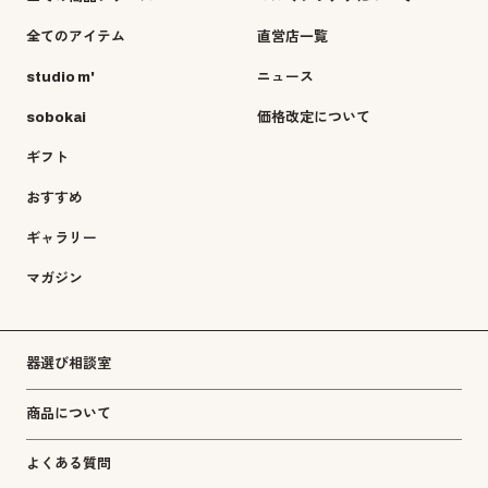
全てのアイテム
直営店一覧
studio m'
ニュース
sobokai
価格改定について
ギフト
おすすめ
ギャラリー
マガジン
器選び相談室
商品について
よくある質問