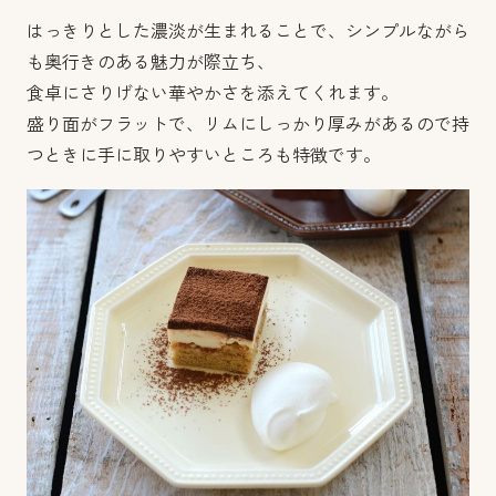
はっきりとした濃淡が生まれることで、シンプルながら
も奥行きのある魅力が際立ち、
食卓にさりげない華やかさを添えてくれます。
盛り面がフラットで、リムにしっかり厚みがあるので持
つときに手に取りやすいところも特徴です。