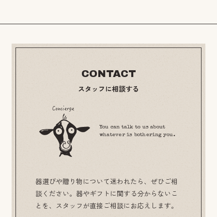
CONTACT
スタッフに相談する
You can talk to us about
whatever is bothering you.
器選びや贈り物について迷われたら、ぜひご相
談ください。器やギフトに関する分からないこ
とを、スタッフが直接ご相談にお応えします。