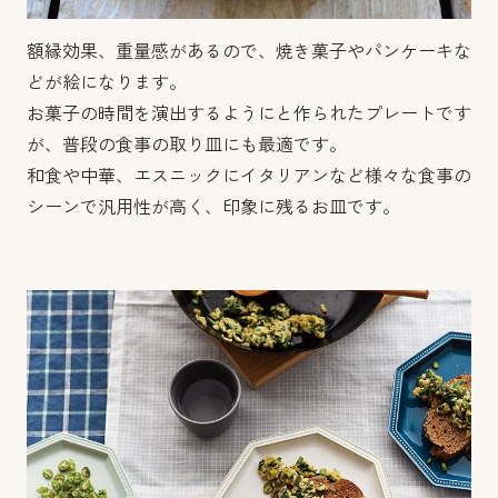
額縁効果、重量感があるので、焼き菓子やパンケーキな
どが絵になります。
お菓子の時間を演出するようにと作られたプレートです
が、普段の食事の取り皿にも最適です。
和食や中華、エスニックにイタリアンなど様々な食事の
シーンで汎用性が高く、印象に残るお皿です。