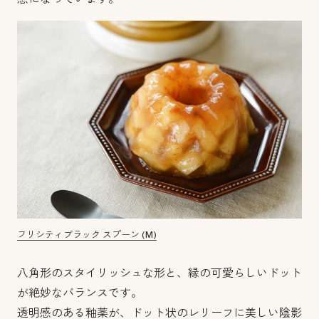
フリシティブラック スプーン (M)
八角形のスタイリッシュな形と、縁の可愛らしいドット
が絶妙なバランスです。
透明感のある釉薬が、ドット状のレリーフに美しい陰影