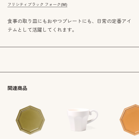
フリシティブラック フォーク(M)
食事の取り皿にもおやつプレートにも、日常の定番アイ
テムとして活躍してくれます。
関連商品