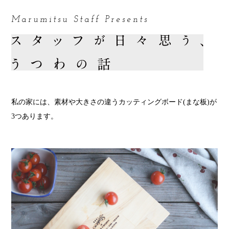
Marumitsu Staff Presents
私の家には、素材や大きさの違うカッティングボード(まな板)が
3つあります。