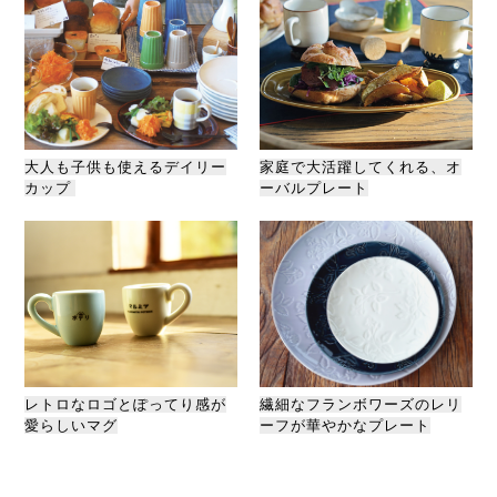
大人も子供も使えるデイリー
家庭で大活躍してくれる、オ
カップ
ーバルプレート
レトロなロゴとぽってり感が
繊細なフランボワーズのレリ
愛らしいマグ
ーフが華やかなプレート