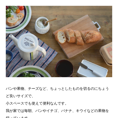
パンや果物、チーズなど、ちょっとしたものを切るのにちょう
ど良いサイズで、
小スペースでも使えて便利なんです。
我が家では毎朝、パンやイチゴ、バナナ、キウイなどの果物を