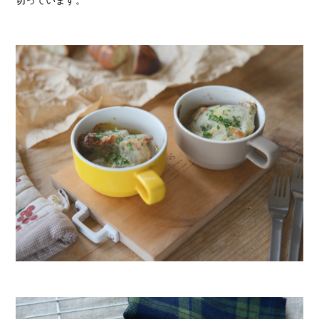
切っています。