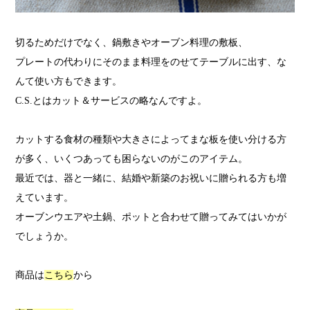
切るためだけでなく、鍋敷きやオーブン料理の敷板、
プレートの代わりにそのまま料理をのせてテーブルに出す、な
んて使い方もできます。
C.S.とはカット＆サービスの略なんですよ。
カットする食材の種類や大きさによってまな板を使い分ける方
が多く、いくつあっても困らないのがこのアイテム。
最近では、器と一緒に、結婚や新築のお祝いに贈られる方も増
えています。
オーブンウエアや土鍋、ポットと合わせて贈ってみてはいかが
でしょうか。
商品は
こちら
から