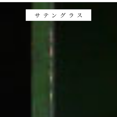
サテングラス