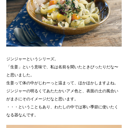
ジンジャーというシリーズ。
「生姜」という意味で、私は名前を聞いたときぴったりだな〜
と思いました。
生姜って体の中がじわーっと温まって、ほかほかしますよね。
ジンジャーの明るくてあたたかいアメ色と、表面の土の風合い
がまさにそのイメージだなと思います。
・・・ということもあり、わたしの中では寒い季節に使いたく
なる器なんです。