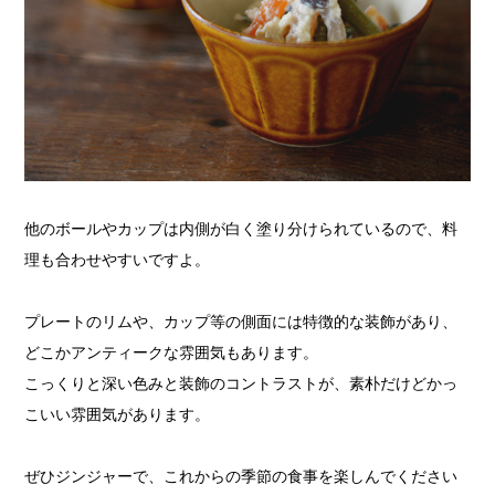
他のボールやカップは内側が白く塗り分けられているので、料
理も合わせやすいですよ。
プレートのリムや、カップ等の側面には特徴的な装飾があり、
どこかアンティークな雰囲気もあります。
こっくりと深い色みと装飾のコントラストが、素朴だけどかっ
こいい雰囲気があります。
ぜひジンジャーで、これからの季節の食事を楽しんでください