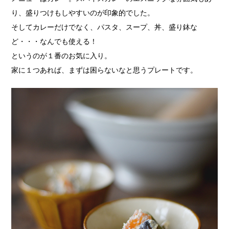
り、盛りつけもしやすいのが印象的でした。
そしてカレーだけでなく、パスタ、スープ、丼、盛り鉢な
ど・・・なんでも使える！
というのが１番のお気に入り。
家に１つあれば、まずは困らないなと思うプレートです。