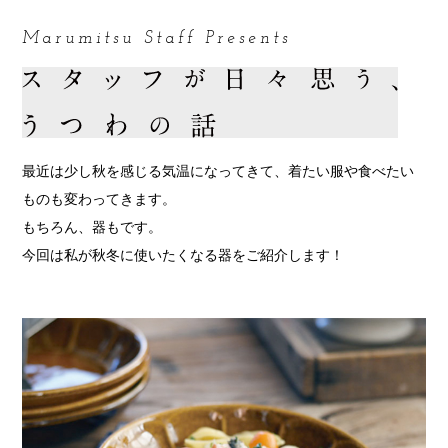
Marumitsu Staff Presents
最近は少し秋を感じる気温になってきて、着たい服や食べたい
ものも変わってきます。
もちろん、器もです。
今回は私が秋冬に使いたくなる器をご紹介します！