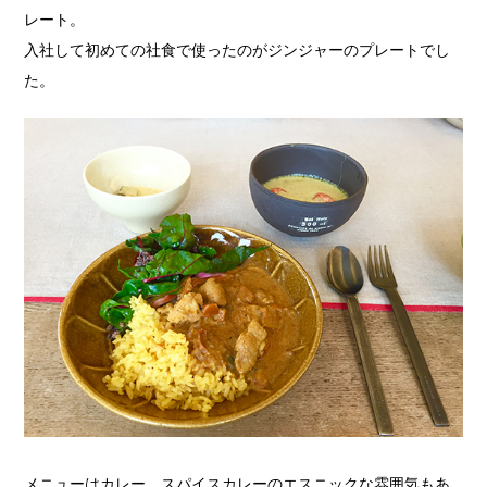
レート。
入社して初めての社食で使ったのがジンジャーのプレートでし
た。
メニューはカレー。スパイスカレーのエスニックな雰囲気もあ