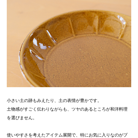
小さい土の跡もみえたり、土の表情が豊かです。
土物感がすごく伝わりながらも、ツヤのあるところが和洋料理
を選びません。
使いやすさを考えたアイテム展開で、特にお気に入りなのがプ