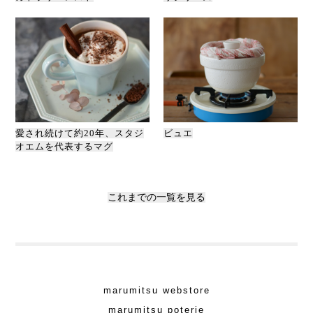
愛され続けて約20年、スタジ
ビュエ
オエムを代表するマグ
これまでの一覧を見る
marumitsu webstore
marumitsu poterie