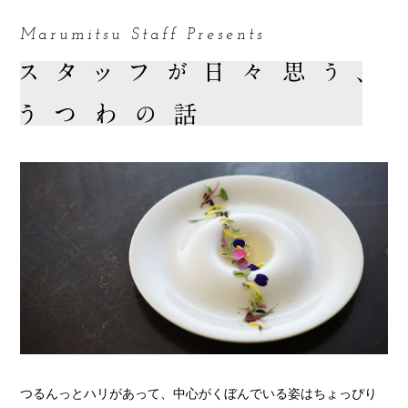
Marumitsu Staff Presents
つるんっとハリがあって、中心がくぼんでいる姿はちょっぴり