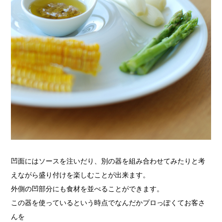
凹面にはソースを注いだり、別の器を組み合わせてみたりと考
えながら盛り付けを楽しむことが出来ます。
外側の凹部分にも食材を並べることができます。
この器を使っているという時点でなんだかプロっぽくてお客さ
んを