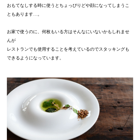
おもてなしする時に使うとちょっぴりどや顔になってしまうこ
ともあります…。
お家で使うのに、何枚もいる方はそんなにいないかもしれませ
んが
レストランでも使用することを考えているのでスタッキングも
できるようになっています。