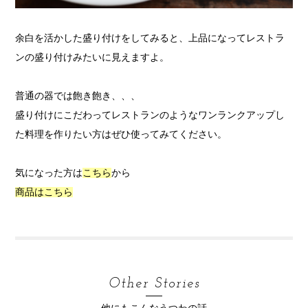
余白を活かした盛り付けをしてみると、上品になってレストラ
ンの盛り付けみたいに見えますよ。
普通の器では飽き飽き、、、
盛り付けにこだわってレストランのようなワンランクアップし
た料理を作りたい方はぜひ使ってみてください。
気になった方は
こちら
から
商品はこちら
Other Stories