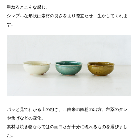
重ねるとこんな感じ。
シンプルな形状は素材の良さをより際立たせ、生かしてくれま
す。
パッと見てわかる土の粗さ、土由来の鉄粉の出方、釉薬のタレ
や焦げなどの変化。
素材は焼き物ならではの面白さが十分に現れるものを選びまし
た。