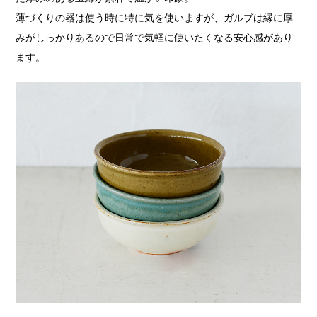
薄づくりの器は使う時に特に気を使いますが、ガルブは縁に厚
みがしっかりあるので日常で気軽に使いたくなる安心感があり
ます。