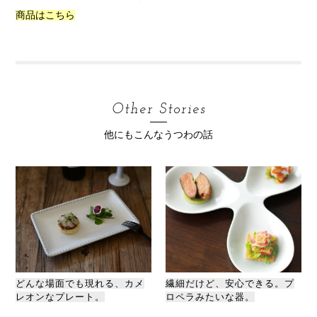
商品はこちら
Other Stories
他にもこんなうつわの話
どんな場面でも現れる、カメ
繊細だけど、安心できる。プ
レオンなプレート。
ロペラみたいな器。