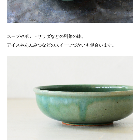
スープやポテトサラダなどの副菜の鉢。
アイスやあんみつなどのスイーツづかいも似合います。