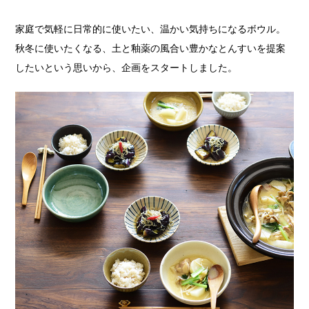
家庭で気軽に日常的に使いたい、温かい気持ちになるボウル。
秋冬に使いたくなる、土と釉薬の風合い豊かなとんすいを提案
したいという思いから、企画をスタートしました。