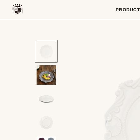
PRODUC