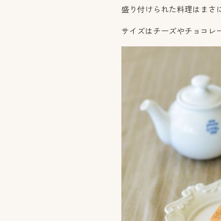
盛り付けられた料理はまさ
サイズはチーズやチョコレ