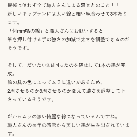
機械は使わず全て職人さんによる感覚とのこと！！
新しいキャプテンには太い線と細い線合わせて3本あり
ます。
「何mm幅の線」と職人さんにお願いすると
筆を押し付ける手の強さの加減で太さを調整できるのだ
そうです。
そして、だいたい2周回ったのを確認して1本の線が完
成。
絵の具の色によってムラに違いがあるため、
2周させるのか3周させるのか変えて濃さを調整して下
さっているそうです。
だからムラの無い綺麗な線になっているんですね。
職人さんの長年の感覚から美しい線が生み出されていま
す。