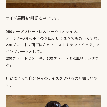
サイズ展開も4種類と豊富です。
280クーププレートはカレーやオムライス、
テーブルの真ん中に盛り皿として使うのも良いですね。
230プレートは朝ごはんのトーストやサンドイッチ、メ
インプレートとして。
200プレートはケーキ、160プレートは取皿やサラダな
ど。
用途によって自分好みのサイズを選べるのも嬉しいで
す。