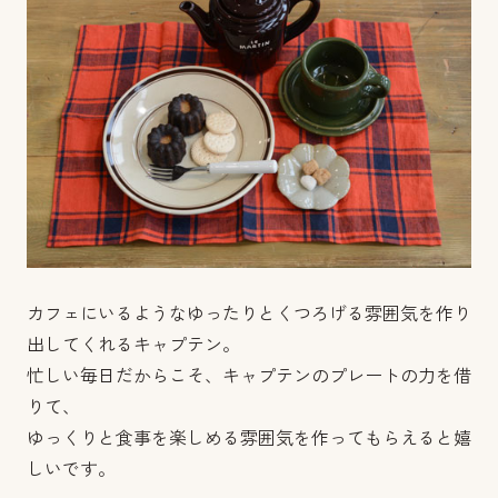
カフェにいるようなゆったりとくつろげる雰囲気を作り
出してくれるキャプテン。
忙しい毎日だからこそ、キャプテンのプレートの力を借
りて、
ゆっくりと食事を楽しめる雰囲気を作ってもらえると嬉
しいです。