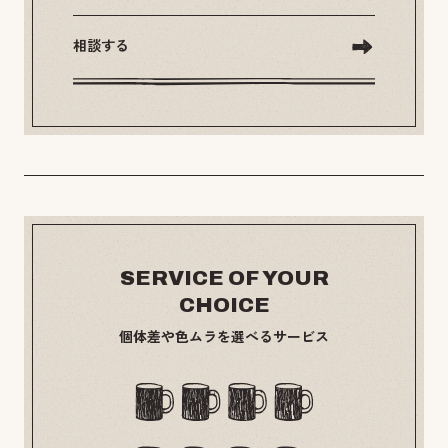
相談する
SERVICE OF YOUR
CHOICE
個体差や色ムラを選べるサービス