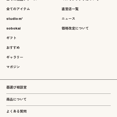
全てのアイテム
直営店一覧
studio m'
ニュース
sobokai
価格改定について
ギフト
おすすめ
ギャラリー
マガジン
器選び相談室
商品について
よくある質問