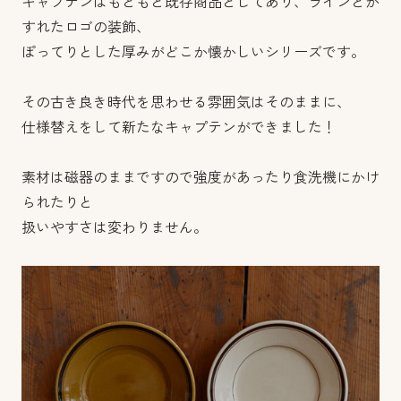
キャプテンはもともと既存商品としてあり、ラインとか
すれたロゴの装飾、
ぽってりとした厚みがどこか懐かしいシリーズです。
その古き良き時代を思わせる雰囲気はそのままに、
仕様替えをして新たなキャプテンができました！
素材は磁器のままですので強度があったり食洗機にかけ
られたりと
扱いやすさは変わりません。