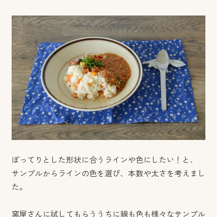
ぽってりとした形状に合うラインや色にしたい！と、
サンプルからラインの色を選び、本数や太さを考えまし
た。
窯屋さんに試してもらううちに線も色も様々なサンプル