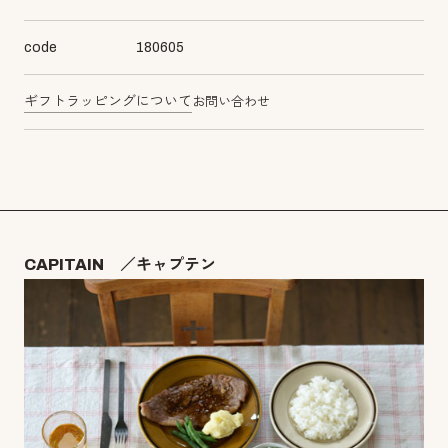
code
180605
ギフトラッピングについて
お問い合わせ
CAPITAIN ／キャプテン