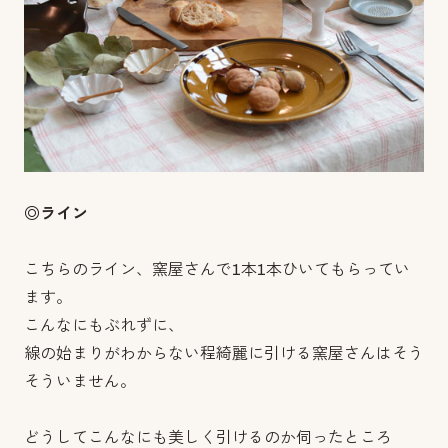
◎ライン
こちらのライン、窯屋さんで1本1本ひいてもらってい
ます。
こんなにもぶれずに、
線の始まりがわからない程綺麗に引ける窯屋さんはそう
そういません。
どうしてこんなにも美しく引けるのか伺ったところ