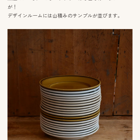
が！
デザインルームには山積みのサンプルが並びます。