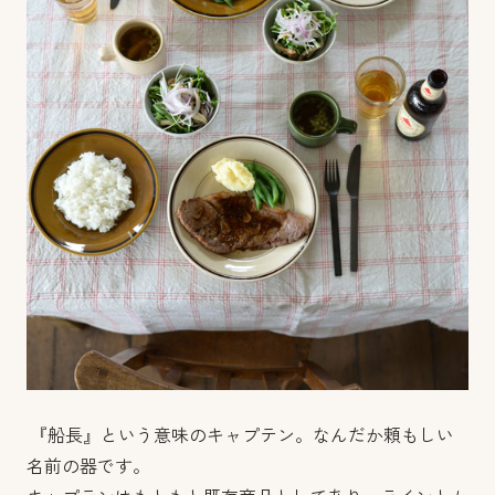
『船長』という意味のキャプテン。なんだか頼もしい
名前の器です。