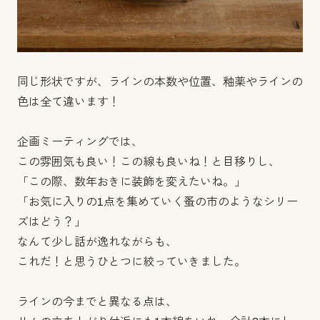
同じ形状ですが、ラインの本数や位置、釉薬やラインの
色は全て違います！
企画ミーティングでは、
この雰囲気も良い！この線も良いね！と目移りし、
「この際、数年おきに装飾を変えたいね。」
「お気に入りの1点を集めていく蚤の市のようなシリー
ズはどう？」
なんて少し話が逸れながらも、
これだ！と思うひとつに絞っていきました。
ラインの今までと異なる点は、