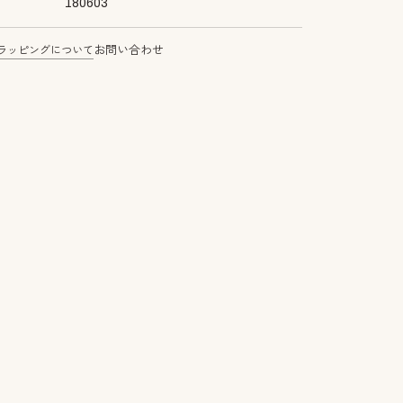
180603
ラッピングについて
お問い合わせ