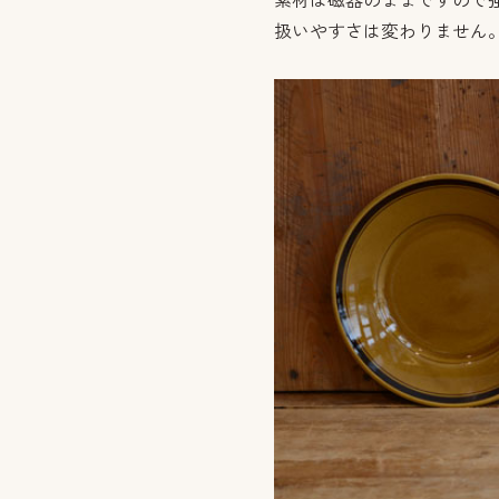
素材は磁器のままですので
扱いやすさは変わりません