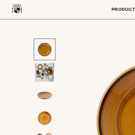
PRODUC