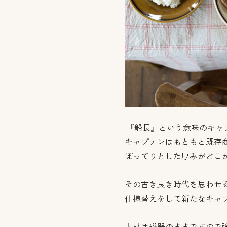
『船長』という意味のキャ
キャプテンはもともと既存
ぽってりとした厚みがどこ
その古き良き時代を思わせ
仕様替えをして新たなキャ