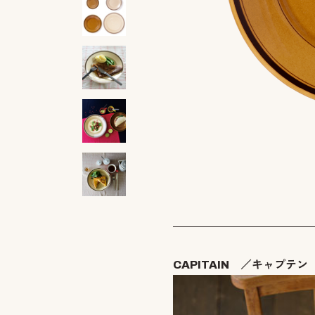
CAPITAIN ／キャプテン