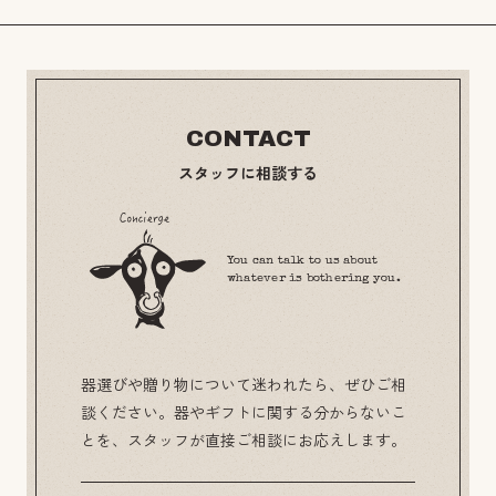
CONTACT
スタッフに相談する
You can talk to us about
whatever is bothering you.
器選びや贈り物について迷われたら、ぜひご相
談ください。器やギフトに関する分からないこ
とを、スタッフが直接ご相談にお応えします。