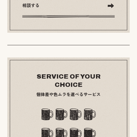
相談する
SERVICE OF YOUR
CHOICE
個体差や色ムラを選べるサービス