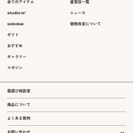
全てのアイテム
直営店一覧
studio m'
ニュース
sobokai
価格改定について
ギフト
おすすめ
ギャラリー
マガジン
器選び相談室
商品について
よくある質問
お問い合わせ