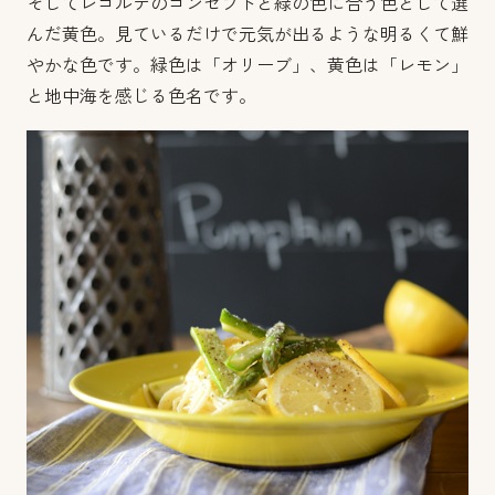
そしてレコルテのコンセプトと緑の色に合う色として選
んだ黄色。見ているだけで元気が出るような明るくて鮮
やかな色です。緑色は「オリーブ」、黄色は「レモン」
と地中海を感じる色名です。