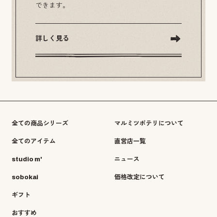
できます。
詳しく見る
全ての商品シリーズ
マルミツポテリについて
全てのアイテム
直営店一覧
studio m'
ニュース
sobokai
価格改定について
ギフト
おすすめ