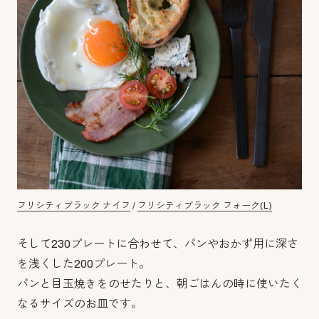
フリシティブラック ナイフ
/
フリシティブラック フォーク(L)
そして230プレートに合わせて、パンやおかず用に深さ
を浅くした200プレート。
パンと目玉焼きをのせたりと、朝ごはんの時に使いたく
なるサイズのお皿です。