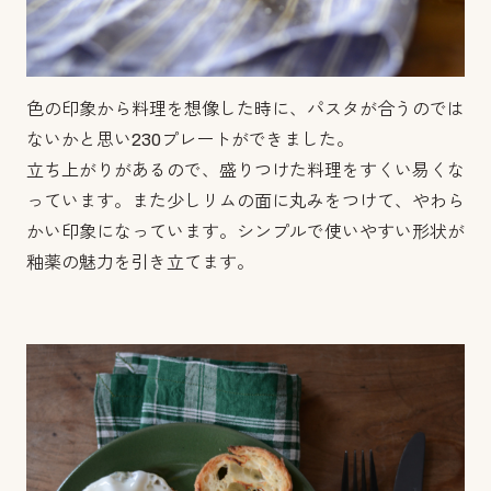
色の印象から料理を想像した時に、パスタが合うのでは
ないかと思い230プレートができました。
立ち上がりがあるので、盛りつけた料理をすくい易くな
っています。また少しリムの面に丸みをつけて、やわら
かい印象になっています。シンプルで使いやすい形状が
釉薬の魅力を引き立てます。