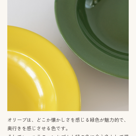
オリーブは、どこか懐かしさを感じる緑色が魅力的で、
奥行きを感じさせる色です。