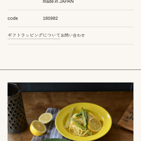
made in JAPAN
code
180982
ギフトラッピングについて
お問い合わせ