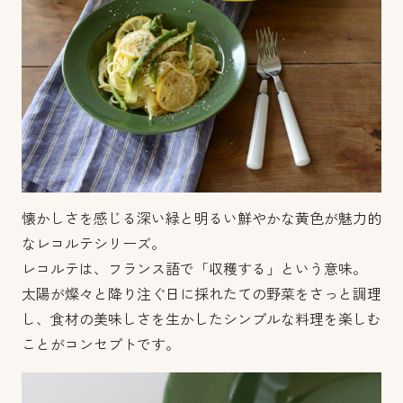
懐かしさを感じる深い緑と明るい鮮やかな黄色が魅力的
なレコルテシリーズ。
レコルテは、フランス語で「収穫する」という意味。
太陽が燦々と降り注ぐ日に採れたての野菜をさっと調理
し、食材の美味しさを生かしたシンプルな料理を楽しむ
ことがコンセプトです。