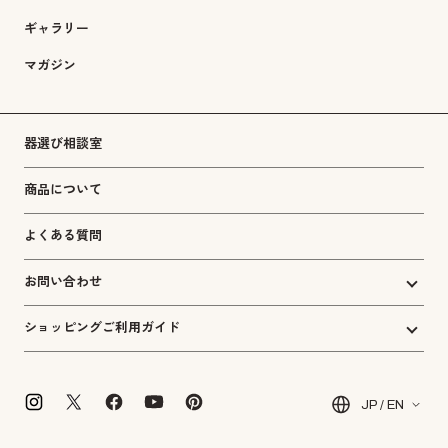
ギャラリー
マガジン
器選び相談室
商品について
よくある質問
お問い合わせ
ショッピングご利用ガイド
JP / EN