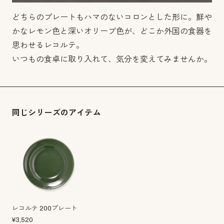
どちらのプレートもハマのないコロンとした形に。鮮や
かなレモン色と深いオリーブ色が、どこか外国の食器を
思わせるレコルテ。
いつもの食卓に取り入れて、気分を変えてみませんか。
同じシリーズのアイテム
レコルテ 200プレート
¥
3,520