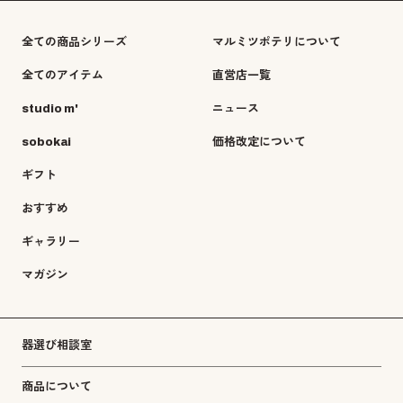
全ての商品シリーズ
マルミツポテリについて
全てのアイテム
直営店一覧
studio m'
ニュース
sobokai
価格改定について
ギフト
おすすめ
ギャラリー
マガジン
器選び相談室
商品について