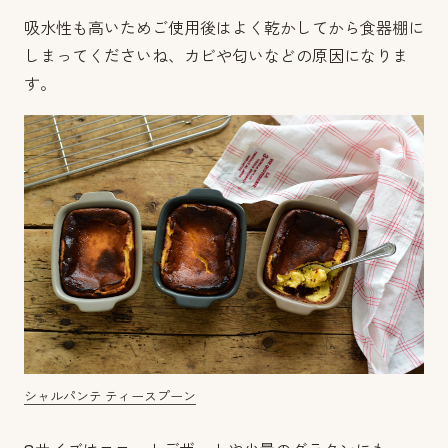
吸水性も高いためご使用後はよく乾かしてから食器棚に
しまってくださいね、カビや匂いなどの原因になりま
す。
シャルパンテ ティースプーン