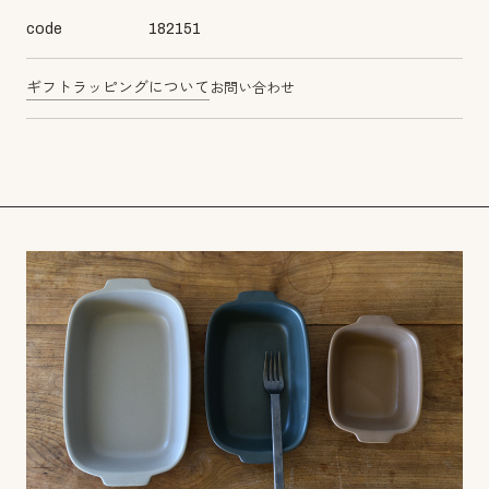
code
182151
ギフトラッピングについて
お問い合わせ