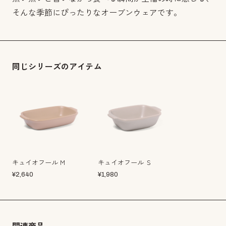
そんな季節にぴったりなオーブンウェアです。
同じシリーズのアイテム
キュイオフール Ｍ
キュイオフール Ｓ
¥
2,640
¥
1,980