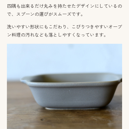
四隅も出来るだけ丸みを持たせたデザインにしているの
で、スプーンの運びがスムーズです。
洗いやすい形状にもこだわり、こびりつきやすいオーブ
ン料理の汚れなども落としやすくなっています。