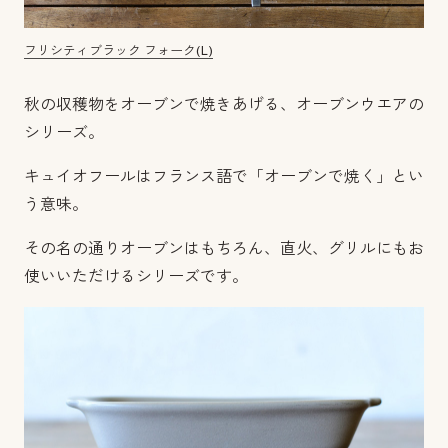
フリシティブラック フォーク(L)
秋の収穫物をオーブンで焼きあげる、オーブンウエアの
シリーズ。
キュイオフールはフランス語で「オーブンで焼く」とい
う意味。
その名の通りオーブンはもちろん、直火、グリルにもお
使いいただけるシリーズです。