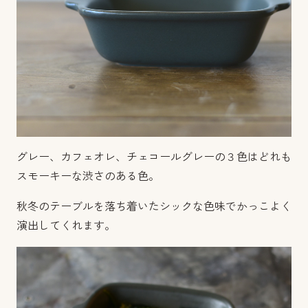
グレー、カフェオレ、チェコールグレーの３色はどれも
スモーキーな渋さのある色。
秋冬のテーブルを落ち着いたシックな色味でかっこよく
演出してくれます。