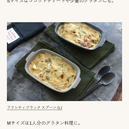
Sサイズはココットデザートや少量のグラタンにも。
フリシティブラック スプーン (L)
Mサイズは1人分のグラタン料理に。