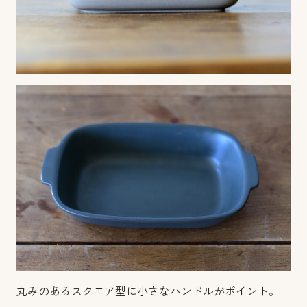
丸みのあるスクエア型に小さなハンドルがポイント。