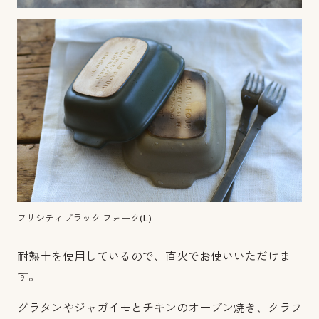
フリシティブラック フォーク(L)
耐熱土を使用しているので、直火でお使いいただけま
す。
グラタンやジャガイモとチキンのオーブン焼き、クラフ