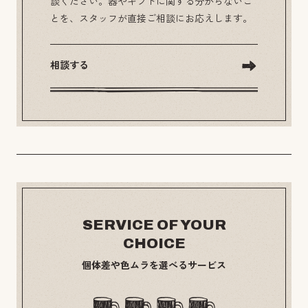
談ください。器やギフトに関する分からないこ
とを、スタッフが直接ご相談にお応えします。
相談する
SERVICE OF YOUR
CHOICE
個体差や色ムラを選べるサービス