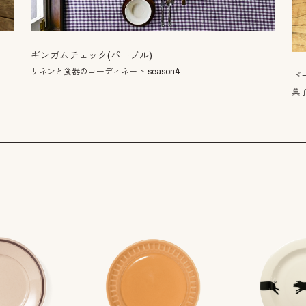
ギンガムチェック(パープル)
リネンと食器のコーディネート season4
ド
菓