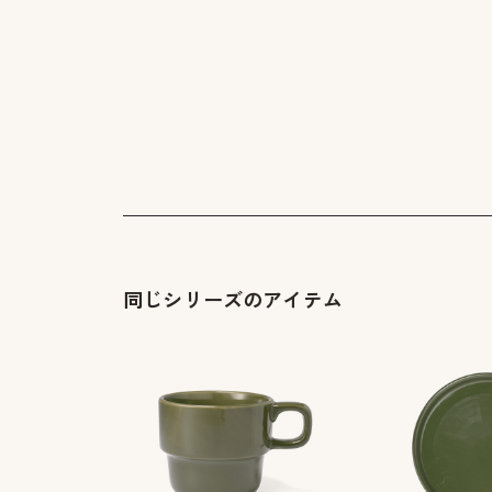
同じシリーズのアイテム