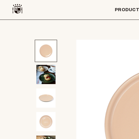
PRODUC