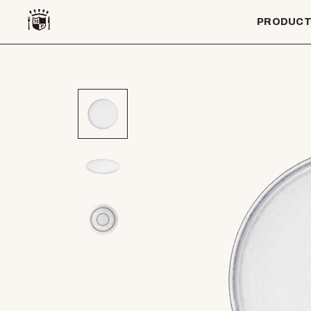
PRODUC