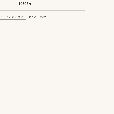
108074
ラッピングについて
お問い合わせ