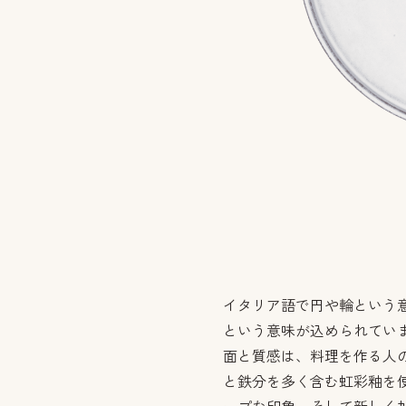
イタリア語で円や輪という
という意味が込められてい
面と質感は、料理を作る人
と鉄分を多く含む虹彩釉を