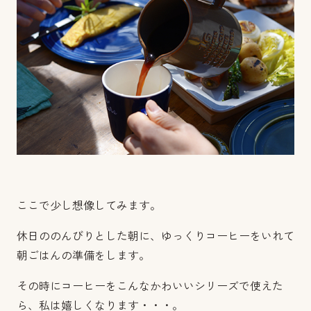
ここで少し想像してみます。
休日ののんびりとした朝に、ゆっくりコーヒーをいれて
朝ごはんの準備をします。
その時にコーヒーをこんなかわいいシリーズで使えた
ら、私は嬉しくなります・・・。