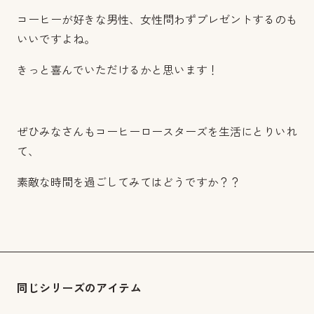
コーヒーが好きな男性、女性問わずプレゼントするのも
いいですよね。
きっと喜んでいただけるかと思います！
ぜひみなさんもコーヒーロースターズを生活にとりいれ
て、
素敵な時間を過ごしてみてはどうですか？？
同じシリーズのアイテム