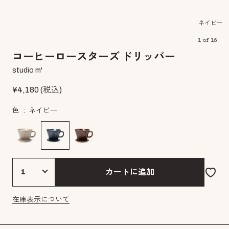
ネイビー
1
of
16
コーヒーロースターズ ドリッパー
studio m'
¥
4,180
(税込)
色
ネイビー
カートに追加
在庫表示について