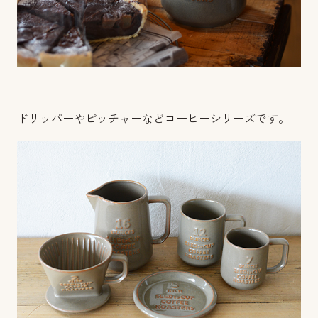
ドリッパーやピッチャーなどコーヒーシリーズです。