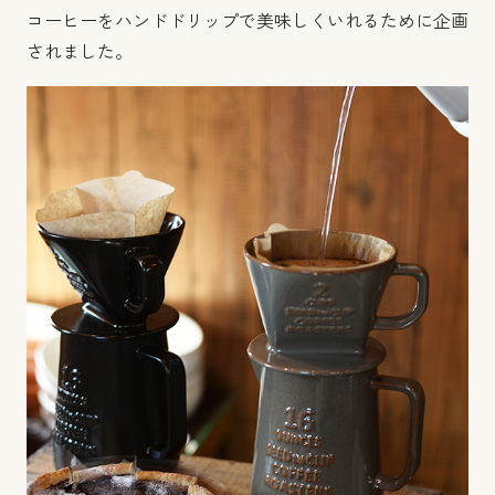
コーヒーをハンドドリップで美味しくいれるために企画
されました。