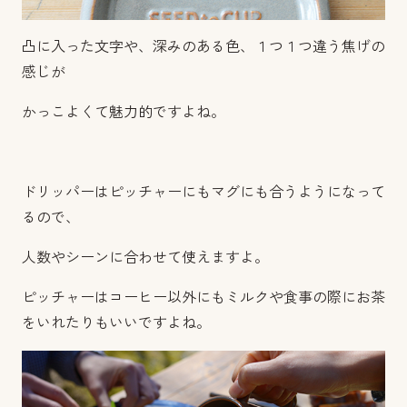
凸に入った文字や、深みのある色、１つ１つ違う焦げの
感じが
かっこよくて魅力的ですよね。
ドリッパーはピッチャーにもマグにも合うようになって
るので、
人数やシーンに合わせて使えますよ。
ピッチャーはコーヒー以外にもミルクや食事の際にお茶
をいれたりもいいですよね。