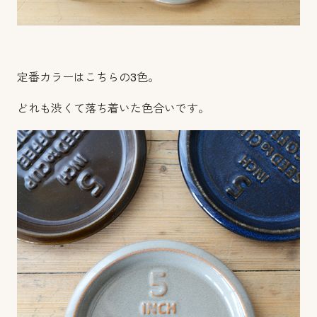
定番カラーはこちらの3色。
どれも渋くて落ち着いた色合いです。