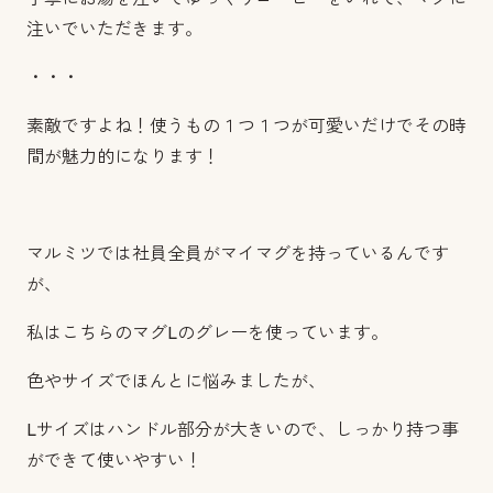
注いでいただきます。
・・・
素敵ですよね！使うもの１つ１つが可愛いだけでその時
間が魅力的になります！
マルミツでは社員全員がマイマグを持っているんです
が、
私はこちらのマグLのグレーを使っています。
色やサイズでほんとに悩みましたが、
Lサイズはハンドル部分が大きいので、しっかり持つ事
ができて使いやすい！