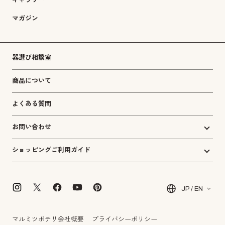
ギャラリー
マガジン
器選び相談室
商品について
よくある質問
お問い合わせ
ショッピングご利用ガイド
JP / EN
マルミツポテリ会社概要
プライバシーポリシー