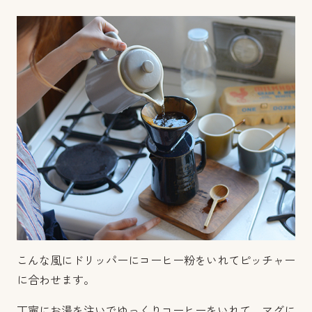
こんな風にドリッパーにコーヒー粉をいれてピッチャー
に合わせます。
丁寧にお湯を注いでゆっくりコーヒーをいれて、マグに