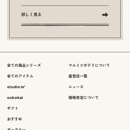
詳しく見る
全ての商品シリーズ
マルミツポテリについて
全てのアイテム
直営店一覧
studio m'
ニュース
sobokai
価格改定について
ギフト
おすすめ