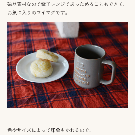
磁器素材なので電子レンジであっためることもできて、
お気に入りのマイマグです。
色やサイズによって印象もかわるので、