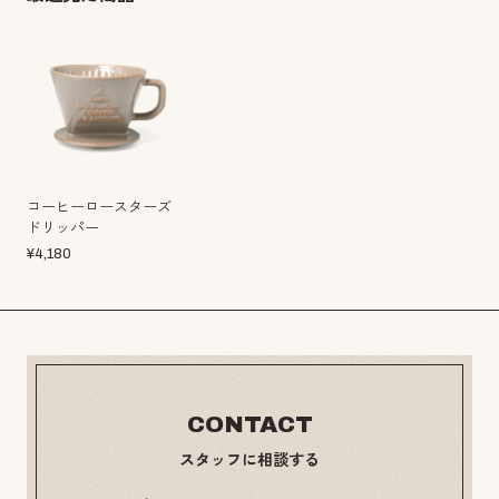
コーヒーロースターズ
ドリッパー
¥
4,180
CONTACT
スタッフに相談する