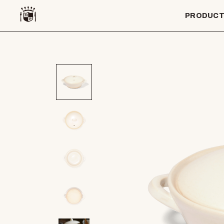
PRODUC