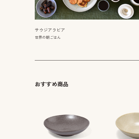
サウジアラビア
世界の朝ごはん
おすすめ商品