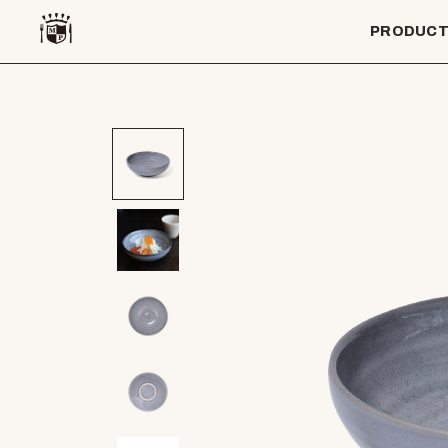
PRODUC