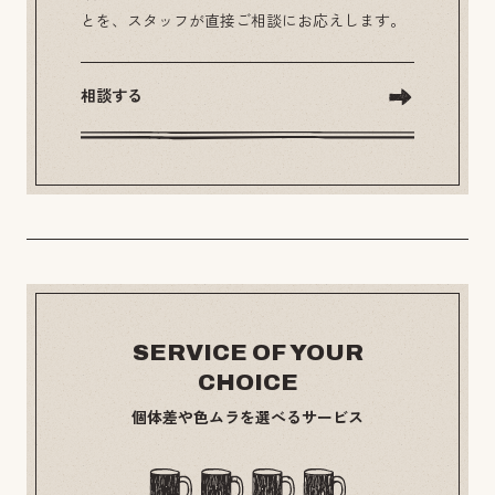
とを、スタッフが直接ご相談にお応えします。
相談する
SERVICE OF YOUR
CHOICE
個体差や色ムラを選べるサービス