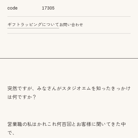
code
17305
ギフトラッピングについて
お問い合わせ
突然ですが、みなさんがスタジオエムを知ったきっかけ
は何ですか？
営業職の私はかれこれ何百回とお客様に聞いてきた中
で、