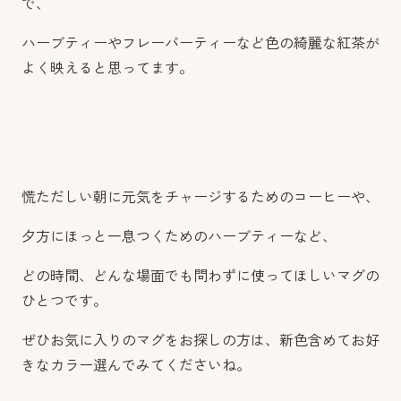
で、
ハーブティーやフレーバーティーなど色の綺麗な紅茶が
よく映えると思ってます。
慌ただしい朝に元気をチャージするためのコーヒーや、
夕方にほっと一息つくためのハーブティーなど、
どの時間、どんな場面でも問わずに使ってほしいマグの
ひとつです。
ぜひお気に入りのマグをお探しの方は、新色含めてお好
きなカラー選んでみてくださいね。