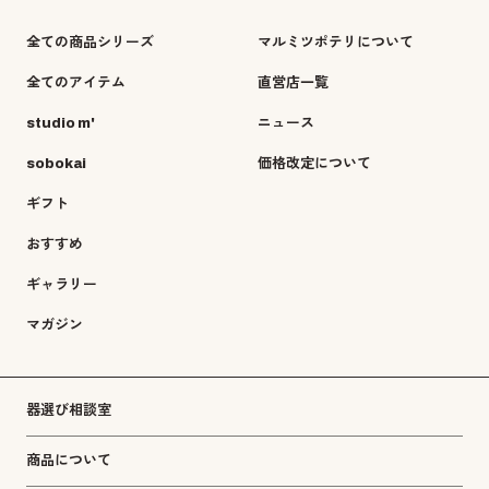
全ての商品シリーズ
マルミツポテリについて
全てのアイテム
直営店一覧
studio m'
ニュース
sobokai
価格改定について
ギフト
おすすめ
ギャラリー
マガジン
器選び相談室
商品について