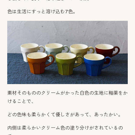
色は生活にすっと溶け込む7色。
素材そのもののクリームがかった白色の生地に釉薬をか
けることで、
どの色味も柔らかくて優しさがあって、あったかい。
内側は柔らかいクリーム色の塗り分けがされているの