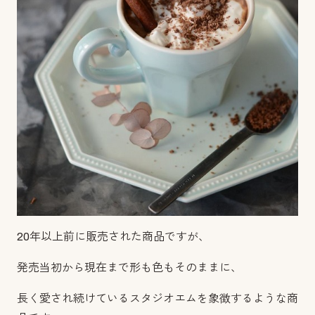
20年以上前に販売された商品ですが、
発売当初から現在まで形も色もそのままに、
長く愛され続けているスタジオエムを象徴するような商