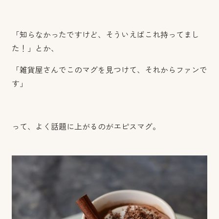
「知らなかったですけど、そういえばこれ持ってまし
た！」とか、
「雑貨屋さんでこのマグを見つけて、それからファンで
す」
って、よく話題に上がるのがエピスマグ。