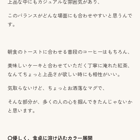
上品な中にもカジュアルな雰囲気があり、
このバランスがどんな場面にも合わせやすいと思うんで
す。
朝食のトーストに合わせる普段のコーヒーはもちろん、
美味しいケーキと合わせていただく丁寧に淹れた紅茶、
なんてちょっと上品さが欲しい時にも相性がいい。
気取らないけど、ちょっとお洒落なマグで、
そんな部分が、多くの人の心を掴んできたんじゃないか
と思います。
〇優しく、食卓に溶け込むカラー展開