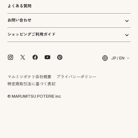
よくある質問
お問い合わせ
ショッピングご利用ガイド
JP / EN
マルミツポテリ会社概要
プライバシーポリシー
特定商取引法に基づく表記
© MARUMITSU POTERIE inc.