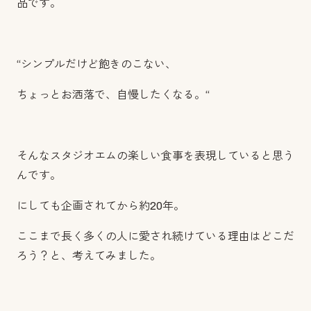
品です。
“シンプルだけど飽きのこない、
ちょっとお洒落で、自慢したくなる。“
そんなスタジオエムの楽しい食事を表現していると思う
んです。
にしても企画されてから約20年。
ここまで長く多くの人に愛され続けている理由はどこだ
ろう？と、考えてみました。