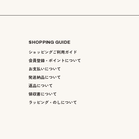
SHOPPING GUIDE
ショッピングご利用ガイド
会員登録・ポイントについて
お支払いについて
発送納品について
返品について
領収書について
ラッピング・のしについて