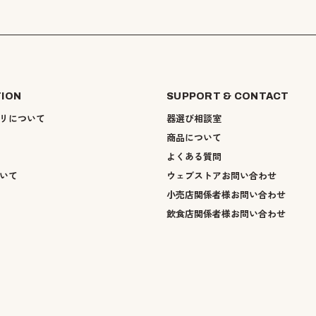
TION
SUPPORT & CONTACT
リについて
器選び相談室
商品について
よくある質問
いて
ウェブストアお問い合わせ
小売店関係者様お問い合わせ
飲食店関係者様お問い合わせ