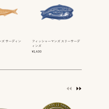
ンズ サーディン
フィッシャーマンズ スリーサーデ
ィンズ
¥
1,430