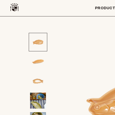
PRODUC