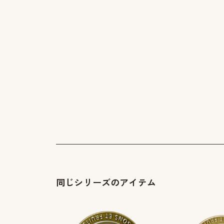
同じシリーズのアイテム