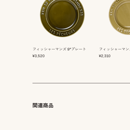
フィッシャーマンズ 9"プレート
フィッシャーマンズ
¥
3,520
¥
2,310
関連商品