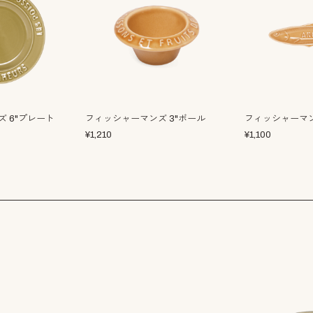
 6"プレート
フィッシャーマンズ 3"ボール
フィッシャーマ
¥
1,210
¥
1,100