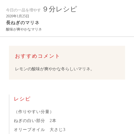
９分レシピ
今日の一品を増やす
2020年1月25日
長ねぎのマリネ
酸味が爽やかなマリネ
おすすめコメント
レモンの酸味が爽やかな冬らしいマリネ。
レシピ
（作りやすい分量）
ねぎの白い部分 2本
オリーブオイル 大さじ3