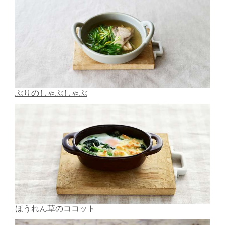
ぶりのしゃぶしゃぶ
ほうれん草のココット