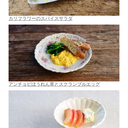
カリフラワーのスパイスサラダ
アンチョビほうれん草とスクランブルエッグ