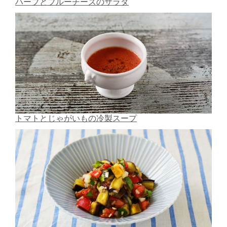
ハーブとブルーチーズのサラダ
トマトとじゃがいもの冷製スープ