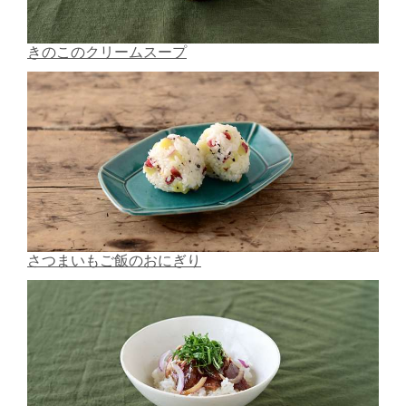
きのこのクリームスープ
さつまいもご飯のおにぎり