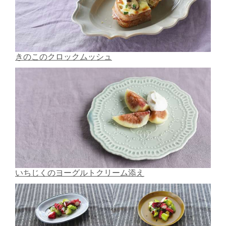
きのこのクロックムッシュ
いちじくのヨーグルトクリーム添え